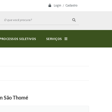
Login / Cadastro
PROCESSOS SELETIVOS
SERVIÇOS
dim São Thomé