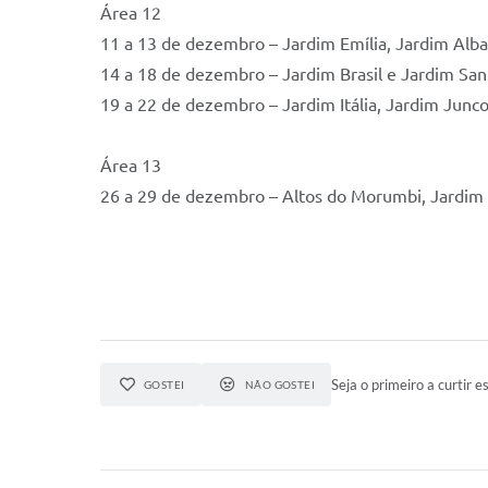
Área 12
11 a 13 de dezembro – Jardim Emília, Jardim Alba,
14 a 18 de dezembro – Jardim Brasil e Jardim San
19 a 22 de dezembro – Jardim Itália, Jardim Junc
Área 13
26 a 29 de dezembro – Altos do Morumbi, Jardim
Seja o primeiro a curtir es
GOSTEI
NÃO GOSTEI