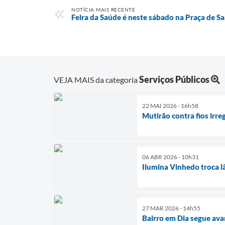
NOTÍCIA MAIS RECENTE
Feira da Saúde é neste sábado na Praça de S
Serviços Públicos
VEJA MAIS da categoria
22 MAI 2026 - 16h58
Mutirão contra fios irr
06 ABR 2026 - 10h31
Ilumina Vinhedo troca l
27 MAR 2026 - 14h55
Bairro em Dia segue ava