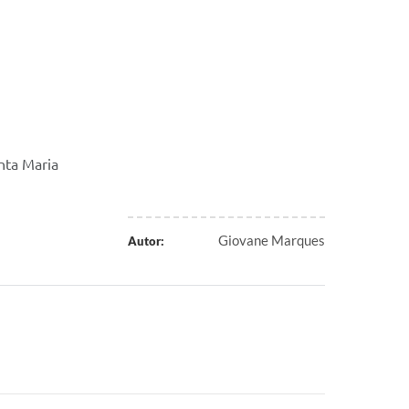
nta Maria
Giovane Marques
Autor: