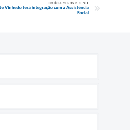
NOTÍCIA MENOS RECENTE
de Vinhedo terá integração com a Assistência
Social