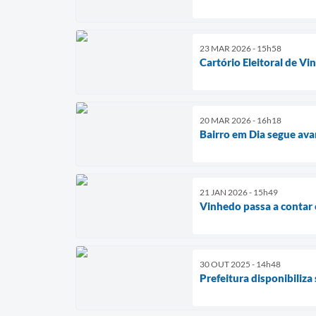
23 MAR 2026 - 15h58
Cartório Eleitoral de V
20 MAR 2026 - 16h18
Bairro em Dia segue av
21 JAN 2026 - 15h49
Vinhedo passa a contar
30 OUT 2025 - 14h48
Prefeitura disponibiliza