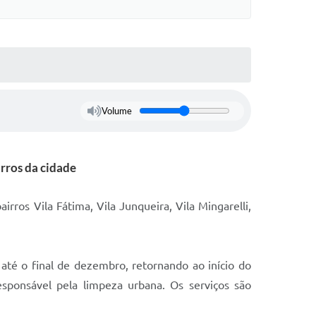
Volume
rros da cidade
ros Vila Fátima, Vila Junqueira, Vila Mingarelli,
té o final de dezembro, retornando ao início do
sponsável pela limpeza urbana. Os serviços são