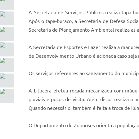
A Secretaria de Serviços Públicos realiza tapa-b
Após o tapa-buraco, a Secretaria de Defesa Social 
Secretaria de Planejamento Ambiental realiza as a
A Secretaria de Esportes e Lazer realiza a manuten
de Desenvolvimento Urbano é acionada caso seja 
Os serviços referentes ao saneamento do municípi
A Litucera efetua roçada mecanizada com máquina
pluviais e poços de visita. Além disso, realiza a 
Quando necessário, também é feita a troca de ilu
O Departamento de Zoonoses orienta a população 