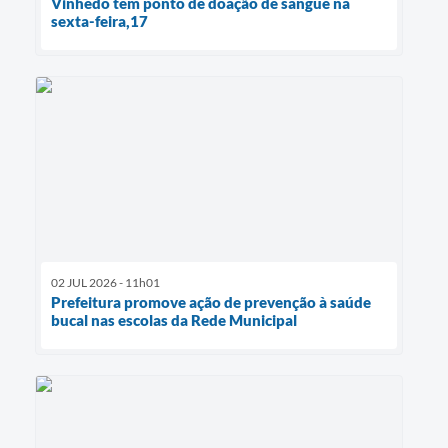
Vinhedo tem ponto de doação de sangue na
sexta-feira,17
02 JUL 2026 - 11h01
Prefeitura promove ação de prevenção à saúde
bucal nas escolas da Rede Municipal