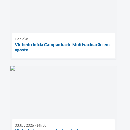
Há 5 dias
Vinhedo inicia Campanha de Multivacinação em
agosto
03 JUL 2026 - 14h38