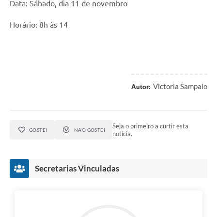
Data: Sábado, dia 11 de novembro
Horário: 8h às 14
Victoria Sampaio
Autor:
Seja o primeiro a curtir esta
GOSTEI
NÃO GOSTEI
notícia.
Secretarias Vinculadas