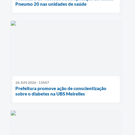
Pneumo 20 nas unidades de saúde
26 JUN 2026 - 11h07
Prefeitura promove ação de conscientização
sobre o diabetes na UBS Meirelles