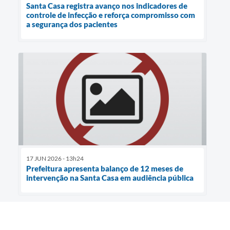
Santa Casa registra avanço nos indicadores de
controle de infecção e reforça compromisso com
a segurança dos pacientes
17 JUN 2026 - 13h24
Prefeitura apresenta balanço de 12 meses de
intervenção na Santa Casa em audiência pública