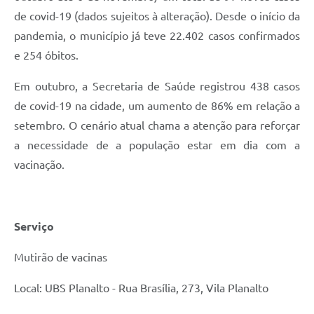
de covid-19 (dados sujeitos à alteração). Desde o início da
pandemia, o município já teve 22.402 casos confirmados
e 254 óbitos.
Em outubro, a Secretaria de Saúde registrou 438 casos
de covid-19 na cidade, um aumento de 86% em relação a
setembro. O cenário atual chama a atenção para reforçar
a necessidade de a população estar em dia com a
vacinação.
Serviço
Mutirão de vacinas
Local: UBS Planalto - Rua Brasília, 273, Vila Planalto