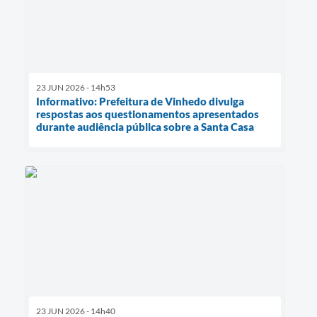
23 JUN 2026 - 14h53
Informativo: Prefeitura de Vinhedo divulga
respostas aos questionamentos apresentados
durante audiência pública sobre a Santa Casa
23 JUN 2026 - 14h40