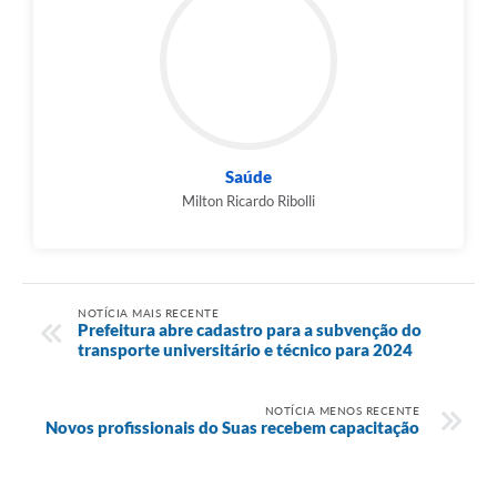
Saúde
Milton Ricardo Ribolli
NOTÍCIA MAIS RECENTE
Prefeitura abre cadastro para a subvenção do
transporte universitário e técnico para 2024
NOTÍCIA MENOS RECENTE
Novos profissionais do Suas recebem capacitação