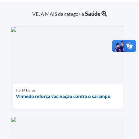
Saúde
VEJA MAIS da categoria
Há 14 horas
Vinhedo reforça vacinação contra o sarampo