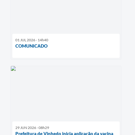
01 JUL 2026 - 14h40
COMUNICADO
29 JUN 2026 - 08h29
Prefeitura de Vinhedo inicia aplicação da vacina