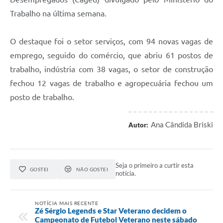
Trabalho na última semana.
O destaque foi o setor serviços, com 94 novas vagas de
emprego, seguido do comércio, que abriu 61 postos de
trabalho, indústria com 38 vagas, o setor de construção
fechou 12 vagas de trabalho e agropecuária fechou um
posto de trabalho.
Ana Cândida Briski
Autor:
Seja o primeiro a curtir esta
GOSTEI
NÃO GOSTEI
notícia.
NOTÍCIA MAIS RECENTE
Zé Sérgio Legends e Star Veterano decidem o
Campeonato de Futebol Veterano neste sábado