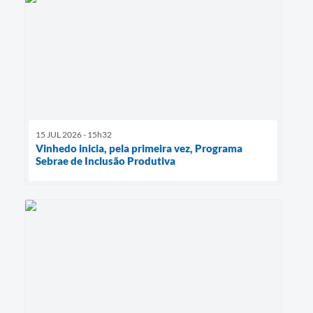
15 JUL 2026 - 15h32
Vinhedo inicia, pela primeira vez, Programa
Sebrae de Inclusão Produtiva