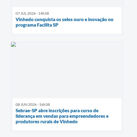
07 JUL 2026 - 14h58
Vinhedo conquista os selos ouro e inovação no
programa Facilita SP
08 JUN 2026 - 16h38
Sebrae-SP abre inscrições para curso de
liderança em vendas para empreendedores e
produtores rurais de Vinhedo