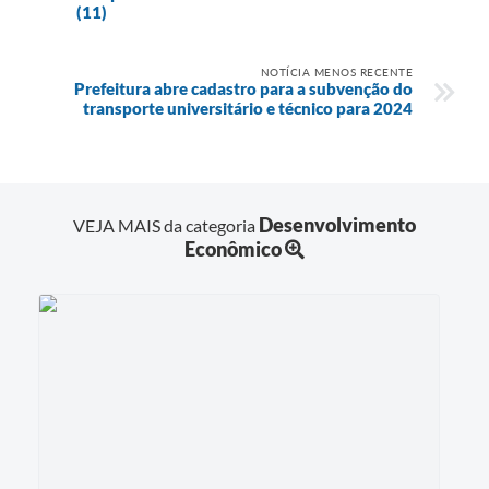
(11)
NOTÍCIA MENOS RECENTE
Prefeitura abre cadastro para a subvenção do
transporte universitário e técnico para 2024
Desenvolvimento
VEJA MAIS da categoria
Econômico