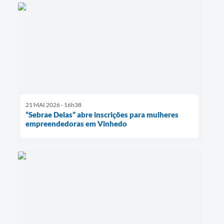
21 MAI 2026 - 16h38
“Sebrae Delas” abre inscrições para mulheres
empreendedoras em Vinhedo