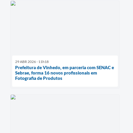
29 ABR 2026 - 11h18
Prefeitura de Vinhedo, em parceria com SENAC e
Sebrae, forma 16 novos profissionais em
Fotografia de Produtos