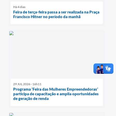
Há 4 dias
Feira de terça-feira passa a ser realizada na Praça
Francisco Hitner no período da manhã
29 JUL 2026 - 16h11
Programa ’Feira das Mulheres Empreendedoras’
participa de capacitação e amplia oportunidades
de geração de renda