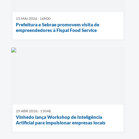
15 MAI 2026 - 16h00
Prefeitura e Sebrae promovem visita de
empreendedores à Fispal Food Service
29 ABR 2026 - 11h48
Vinhedo lança Workshop de Inteligência
Artificial para impulsionar empresas locais