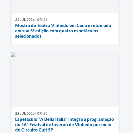
22 JUL 2026 - 09h26
Mostra de Teatro Vinhedo em Cena é retomada
em sua 5ª edição com quatro espetáculos
selecionados
22 JUL 2026 - 09h23
Espetáculo "A Bella Itália" integra a programação
do 16º Festival de Inverno de Vinhedo por meio
do Circuito Cult SP