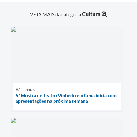
Cultura
VEJA MAIS da categoria
Há 11 horas
5ª Mostra de Teatro Vinhedo em Cena inicia com
apresentações na próxima semana