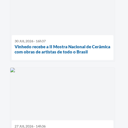
30 JUL 2026 - 16h37
Vinhedo recebe a II Mostra Nacional de Cerâmica
com obras de artistas de todo o Brasil
27 JUL 2026 - 14h36