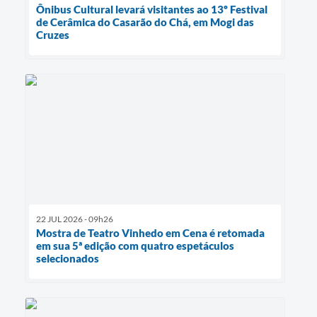
Ônibus Cultural levará visitantes ao 13º Festival
de Cerâmica do Casarão do Chá, em Mogi das
Cruzes
22 JUL 2026 - 09h26
Mostra de Teatro Vinhedo em Cena é retomada
em sua 5ª edição com quatro espetáculos
selecionados