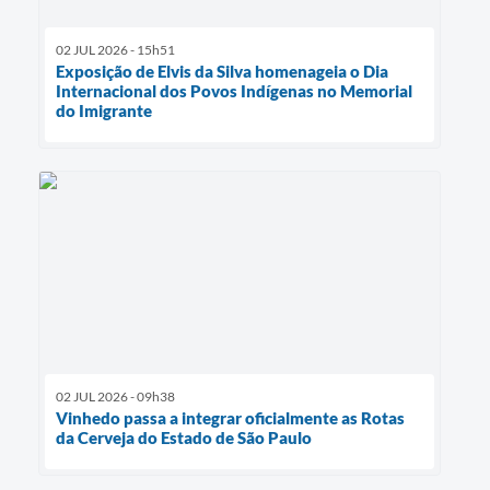
02 JUL 2026 - 15h51
Exposição de Elvis da Silva homenageia o Dia
Internacional dos Povos Indígenas no Memorial
do Imigrante
02 JUL 2026 - 09h38
Vinhedo passa a integrar oficialmente as Rotas
da Cerveja do Estado de São Paulo