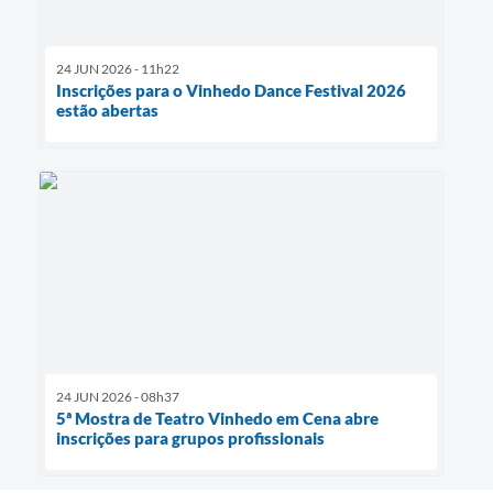
24 JUN 2026 - 11h22
Inscrições para o Vinhedo Dance Festival 2026
estão abertas
24 JUN 2026 - 08h37
5ª Mostra de Teatro Vinhedo em Cena abre
inscrições para grupos profissionais