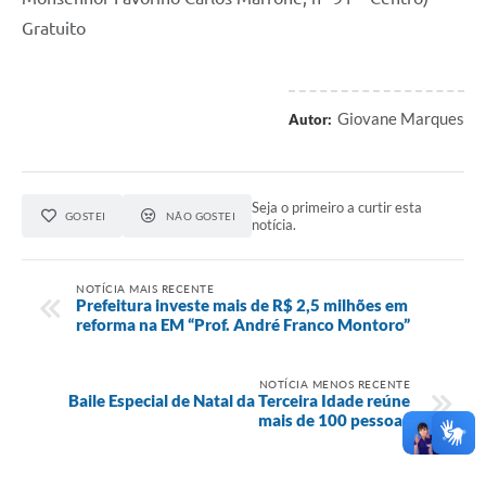
Gratuito
Giovane Marques
Autor:
Seja o primeiro a curtir esta
GOSTEI
NÃO GOSTEI
notícia.
NOTÍCIA MAIS RECENTE
Prefeitura investe mais de R$ 2,5 milhões em
reforma na EM “Prof. André Franco Montoro”
NOTÍCIA MENOS RECENTE
Baile Especial de Natal da Terceira Idade reúne
mais de 100 pessoas