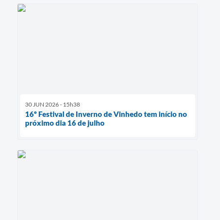
30 JUN 2026 - 15h38
16º Festival de Inverno de Vinhedo tem início no
próximo dia 16 de julho