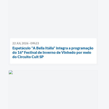
22 JUL 2026 - 09h23
Espetáculo "A Bella Itália" integra a programação
do 16º Festival de Inverno de Vinhedo por meio
do Circuito Cult SP