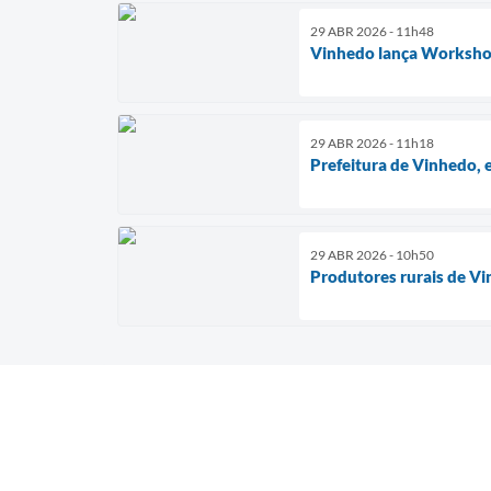
29 ABR 2026 - 11h48
Vinhedo lança Workshop 
29 ABR 2026 - 11h18
Prefeitura de Vinhedo, 
29 ABR 2026 - 10h50
Produtores rurais de Vi