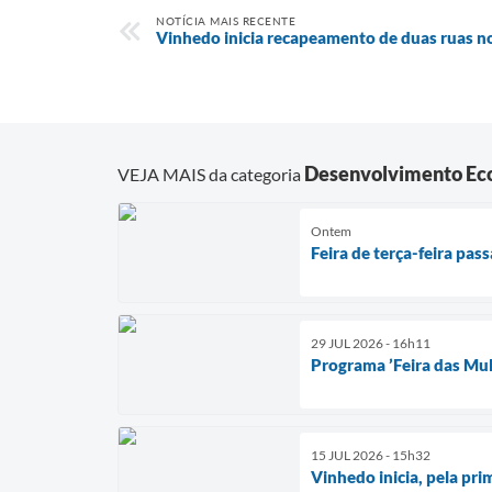
NOTÍCIA MAIS RECENTE
Vinhedo inicia recapeamento de duas ruas no
Desenvolvimento Ec
VEJA MAIS da categoria
Ontem
Feira de terça-feira pas
29 JUL 2026 - 16h11
Programa ’Feira das Mul
15 JUL 2026 - 15h32
Vinhedo inicia, pela pr