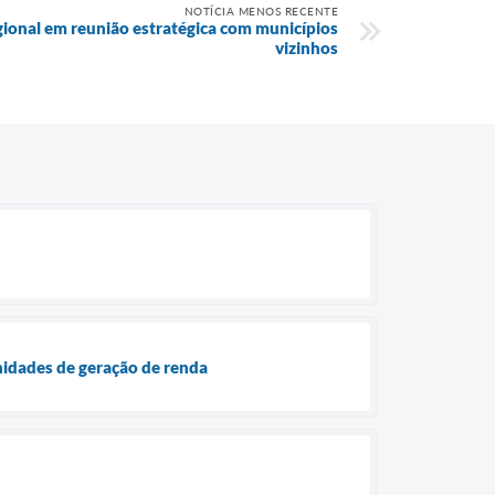
NOTÍCIA MENOS RECENTE
ional em reunião estratégica com municípios
vizinhos
nidades de geração de renda