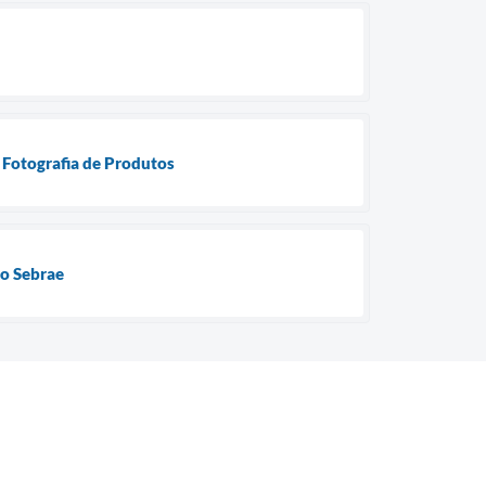
 Fotografia de Produtos
do Sebrae