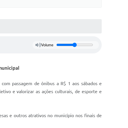
Volume
municipal
pal com passagem de ônibus a R$ 1 aos sábados e
ivo e valorizar as ações culturais, de esporte e
sas e outros atrativos no município nos finais de