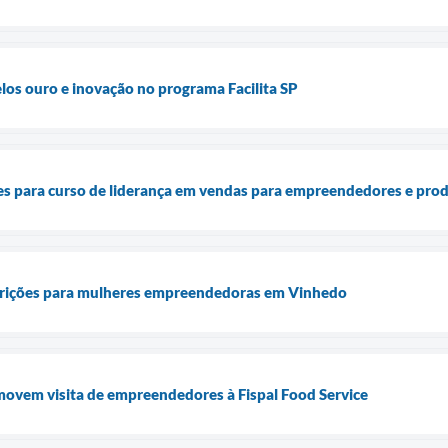
los ouro e inovação no programa Facilita SP
es para curso de liderança em vendas para empreendedores e prod
scrições para mulheres empreendedoras em Vinhedo
movem visita de empreendedores à Fispal Food Service