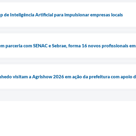
de Inteligência Artificial para impulsionar empresas locais
em parceria com SENAC e Sebrae, forma 16 novos profissionais em
nhedo visitam a Agrishow 2026 em ação da prefeitura com apoio 