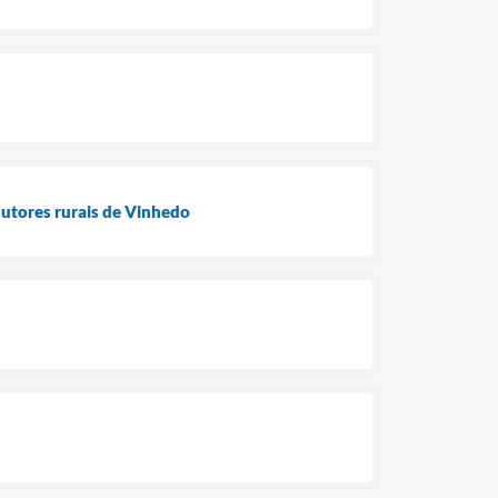
utores rurais de Vinhedo