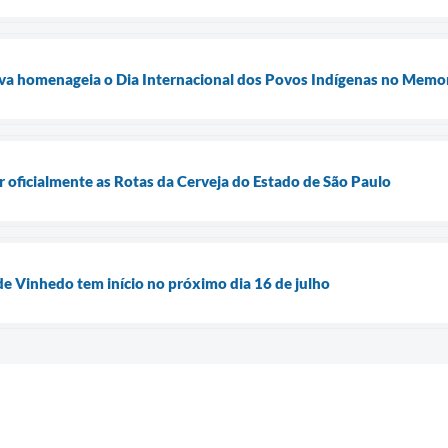
ilva homenageia o Dia Internacional dos Povos Indígenas no Memo
r oficialmente as Rotas da Cerveja do Estado de São Paulo
de Vinhedo tem início no próximo dia 16 de julho