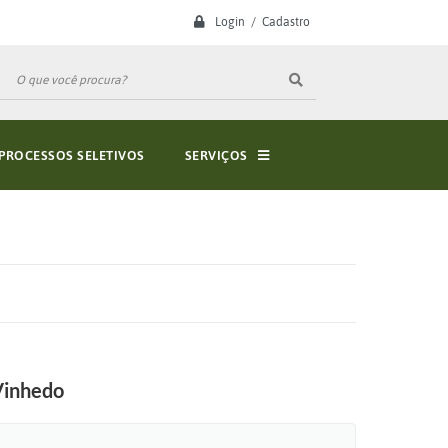
Login / Cadastro
PROCESSOS SELETIVOS
SERVIÇOS
Vinhedo