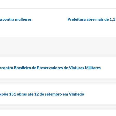
cia contra mulheres
Prefeitura abre mais de 1,1
contro Brasileiro de Preservadores de Viaturas Militares
 expõe 151 obras até 12 de setembro em Vinhedo