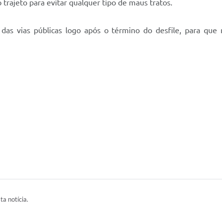
 trajeto para evitar qualquer tipo de maus tratos.
das vias públicas logo após o término do desfile, para que n
ta notícia.