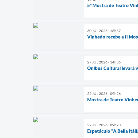
5ª Mostra de Teatro Vi
30 JUL 2026 - 16h37
Vinhedo recebe a II Mos
27 JUL 2026 - 14h36
Ônibus Cultural levará 
22 JUL 2026 - 09h26
Mostra de Teatro Vinhe
22 JUL 2026 - 09h23
Espetáculo "A Bella Itál