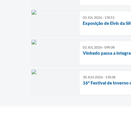
02 JUL 2026 - 15h51
Exposição de Elvis da S
02 JUL 2026 - 09h38
Vinhedo passa a integra
30 JUN 2026 - 15h38
16º Festival de Inverno 