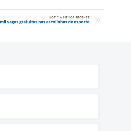
NOTÍCIA MENOS RECENTE
 mil vagas gratuitas nas escolinhas de esporte