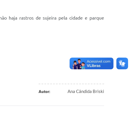
ão haja rastros de sujeira pela cidade e parque
Ana Cândida Briski
Autor: