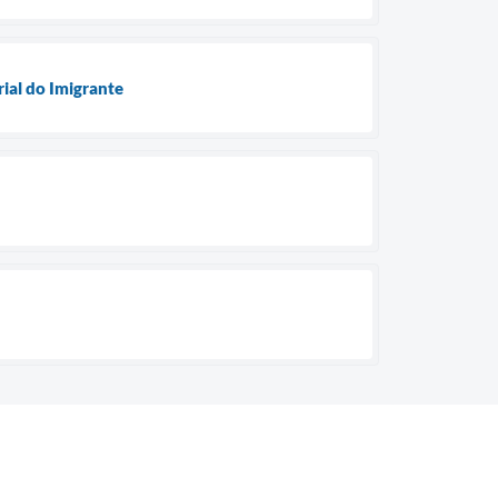
rial do Imigrante