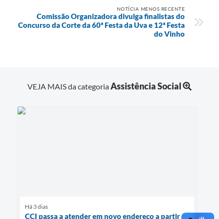
NOTÍCIA MENOS RECENTE
Comissão Organizadora divulga finalistas do
Concurso da Corte da 60ª Festa da Uva e 12ª Festa
do Vinho
Assistência Social
VEJA MAIS da categoria
Há 3 dias
CCI passa a atender em novo endereço a partir