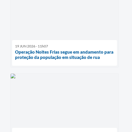
19 JUN 2026 - 11h07
Operação Noites Frias segue em andamento para
proteção da população em situação de rua