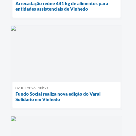
Arrecadação reúne 441 kg de alimentos para
entidades assistenciais de Vinhedo
02 JUL 2026 - 10h21
Fundo Social realiza nova edição do Varal
Solidário em Vinhedo