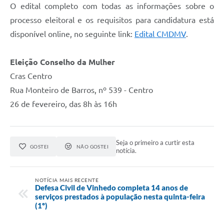
O edital completo com todas as informações sobre o
processo eleitoral e os requisitos para candidatura está
disponível online, no seguinte link:
Edital CMDMV
.
Eleição Conselho da Mulher
Cras Centro
Rua Monteiro de Barros, nº 539 - Centro
26 de fevereiro, das 8h às 16h
Seja o primeiro a curtir esta
GOSTEI
NÃO GOSTEI
notícia.
NOTÍCIA MAIS RECENTE
Defesa Civil de Vinhedo completa 14 anos de
serviços prestados à população nesta quinta-feira
(1º)