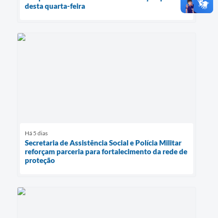
desta quarta-feira
Há 5 dias
Secretaria de Assistência Social e Polícia Militar
reforçam parceria para fortalecimento da rede de
proteção