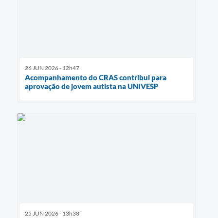
26 JUN 2026 - 12h47
Acompanhamento do CRAS contribui para
aprovação de jovem autista na UNIVESP
25 JUN 2026 - 13h38