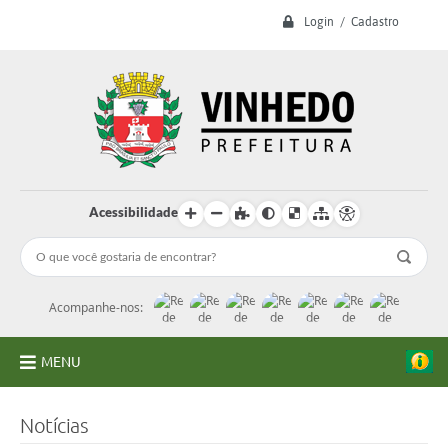
Login / Cadastro
Acessibilidade
Acompanhe-nos:
MENU
A Prefeitura
Notícias