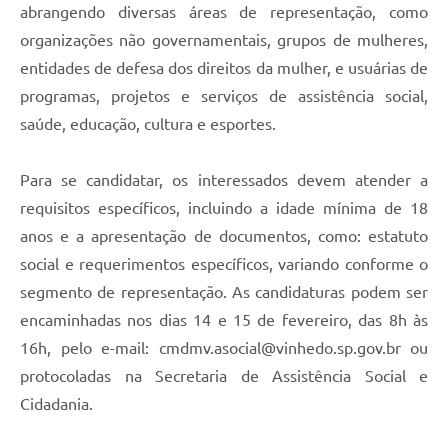
abrangendo diversas áreas de representação, como
organizações não governamentais, grupos de mulheres,
entidades de defesa dos direitos da mulher, e usuárias de
programas, projetos e serviços de assistência social,
saúde, educação, cultura e esportes.
Para se candidatar, os interessados devem atender a
requisitos específicos, incluindo a idade mínima de 18
anos e a apresentação de documentos, como: estatuto
social e requerimentos específicos, variando conforme o
segmento de representação. As candidaturas podem ser
encaminhadas nos dias 14 e 15 de fevereiro, das 8h às
16h, pelo e-mail: cmdmv.asocial@vinhedo.sp.gov.br ou
protocoladas na Secretaria de Assistência Social e
Cidadania.