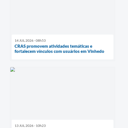
14 JUL 2026 - 08h53
CRAS promovem atividades temáticas e
fortalecem vínculos com usuários em Vinhedo
13 JUL 2026 - 10h23