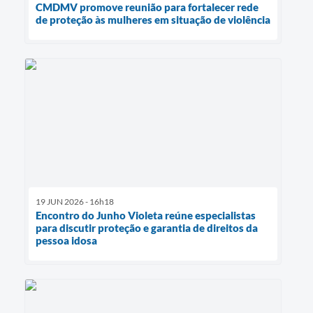
CMDMV promove reunião para fortalecer rede
de proteção às mulheres em situação de violência
19 JUN 2026 - 16h18
Encontro do Junho Violeta reúne especialistas
para discutir proteção e garantia de direitos da
pessoa idosa