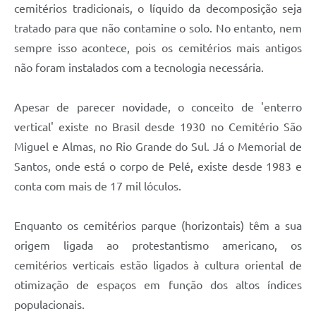
cemitérios tradicionais, o líquido da decomposição seja
tratado para que não contamine o solo. No entanto, nem
sempre isso acontece, pois os cemitérios mais antigos
não foram instalados com a tecnologia necessária.
Apesar de parecer novidade, o conceito de 'enterro
vertical' existe no Brasil desde 1930 no Cemitério São
Miguel e Almas, no Rio Grande do Sul. Já o Memorial de
Santos, onde está o corpo de Pelé, existe desde 1983 e
conta com mais de 17 mil lóculos.
Enquanto os cemitérios parque (horizontais) têm a sua
origem ligada ao protestantismo americano, os
cemitérios verticais estão ligados à cultura oriental de
otimização de espaços em função dos altos índices
populacionais.