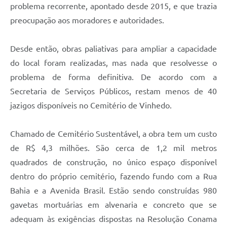
problema recorrente, apontado desde 2015, e que trazia
preocupação aos moradores e autoridades.
Desde então, obras paliativas para ampliar a capacidade
do local foram realizadas, mas nada que resolvesse o
problema de forma definitiva. De acordo com a
Secretaria de Serviços Públicos, restam menos de 40
jazigos disponíveis no Cemitério de Vinhedo.
Chamado de Cemitério Sustentável, a obra tem um custo
de R$ 4,3 milhões. São cerca de 1,2 mil metros
quadrados de construção, no único espaço disponível
dentro do próprio cemitério, fazendo fundo com a Rua
Bahia e a Avenida Brasil. Estão sendo construídas 980
gavetas mortuárias em alvenaria e concreto que se
adequam às exigências dispostas na Resolução Conama