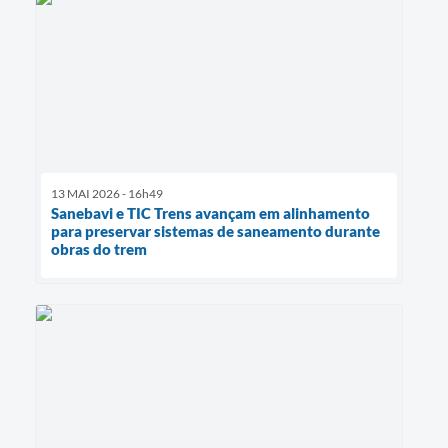
13 MAI 2026 - 16h49
Sanebavi e TIC Trens avançam em alinhamento
para preservar sistemas de saneamento durante
obras do trem