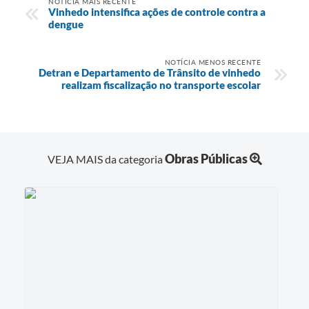
NOTÍCIA MAIS RECENTE
Vinhedo intensifica ações de controle contra a
dengue
NOTÍCIA MENOS RECENTE
Detran e Departamento de Trânsito de vinhedo
realizam fiscalização no transporte escolar
Obras Públicas
VEJA MAIS da categoria