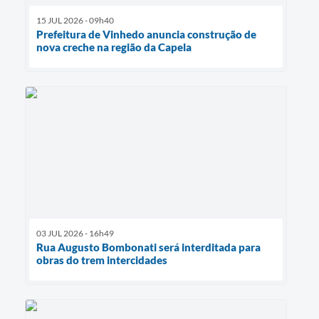
15 JUL 2026 - 09h40
Prefeitura de Vinhedo anuncia construção de
nova creche na região da Capela
03 JUL 2026 - 16h49
Rua Augusto Bombonati será interditada para
obras do trem intercidades