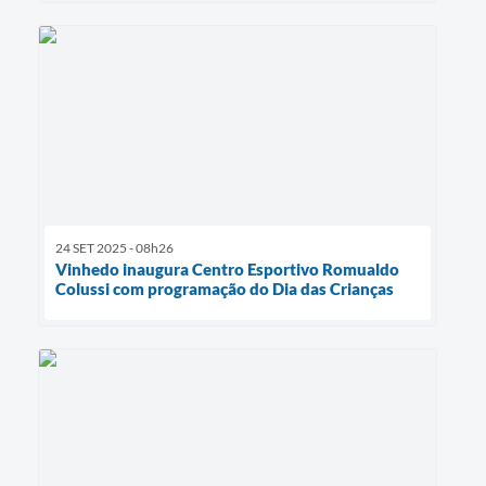
24 SET 2025 - 08h26
Vinhedo inaugura Centro Esportivo Romualdo
Colussi com programação do Dia das Crianças