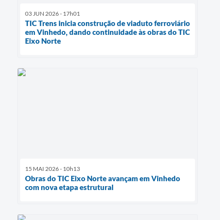
03 JUN 2026 - 17h01
TIC Trens inicia construção de viaduto ferroviário
em Vinhedo, dando continuidade às obras do TIC
Eixo Norte
15 MAI 2026 - 10h13
Obras do TIC Eixo Norte avançam em Vinhedo
com nova etapa estrutural