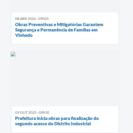
08 ABR 2026 - 09h05
Obras Preventivas e Mitigatórias Garantem
Segurança e Permanência de Famílias em
Vinhedo
03 OUT 2025 - 09h50
Prefeitura inicia obras para finalização do
segundo acesso do Distrito Industrial