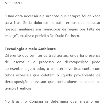
nº 335/2003.
“Uma obra necessária e urgente que sempre foi deixada
para trás. Seria doloroso demais termos que sepultar
nossos familiares em municípios da região por falta de
espaço”, explica o prefeito Dr. Dario Pacheco.
Tecnologia e Meio Ambiente
Diferente dos cemitérios tradicionais, onde há presença
de insetos e o processo de decomposição pode
apresentar algum odor, o cemitério vertical conta com
tubos especiais que coletam o líquido proveniente da
decomposição e evitam que contaminem o solo e os
lençóis freáticos.
No Brasil, o Conama já determina que, mesmo em