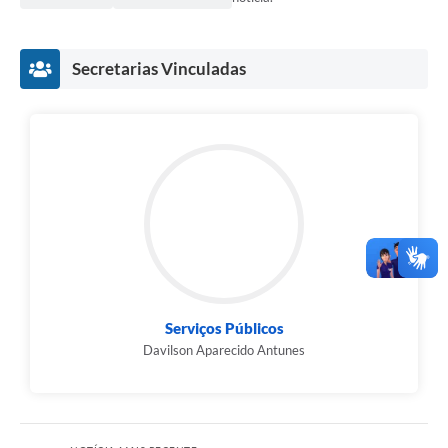
Secretarias Vinculadas
Serviços Públicos
Davilson Aparecido Antunes