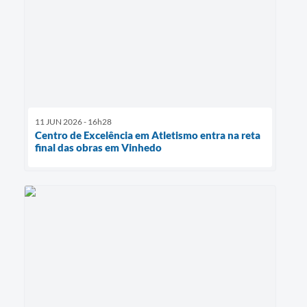
11 JUN 2026 - 16h28
Centro de Excelência em Atletismo entra na reta
final das obras em Vinhedo