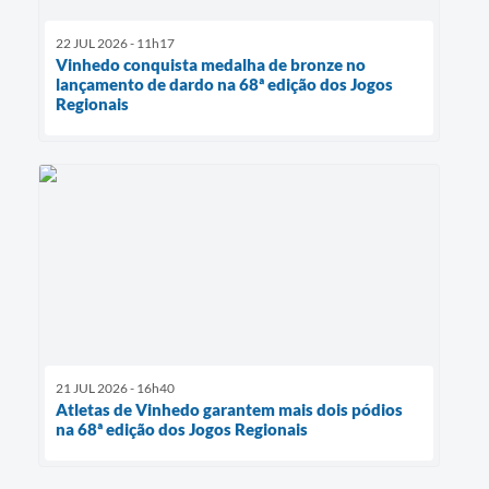
22 JUL 2026 - 11h17
Vinhedo conquista medalha de bronze no
lançamento de dardo na 68ª edição dos Jogos
Regionais
21 JUL 2026 - 16h40
Atletas de Vinhedo garantem mais dois pódios
na 68ª edição dos Jogos Regionais