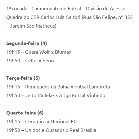
1ª rodada - Campeonato de Futsal – Divisão de Acesso
Quadra do CER Carlos Luiz Saltori (Rua São Felipe, nº 355
– Jardim São Matheus)
Segunda-feira (4)
19h15 – Guara Wolf x Blumax
19h50 – Celtic x Fênix
Terça-feira (5)
19h15 – Renegados da Bahia x Futsal Lambreta
19h50 – Jeito Muleke x Ariga Futsal Vinhedo
Quarta-feira (6)
19h15 – Cerâmica x Nacional EC
19h50 – Unidos e Ousados x Real Brasília