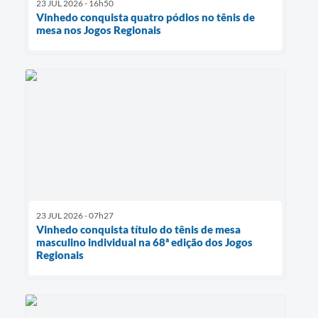
23 JUL 2026 - 16h50
Vinhedo conquista quatro pódios no tênis de
mesa nos Jogos Regionais
23 JUL 2026 - 07h27
Vinhedo conquista título do tênis de mesa
masculino individual na 68ª edição dos Jogos
Regionais