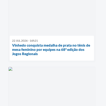
22 JUL 2026 - 16h21
Vinhedo conquista medalha de prata no tênis de
mesa feminino por equipes na 68ª edição dos
Jogos Regionais