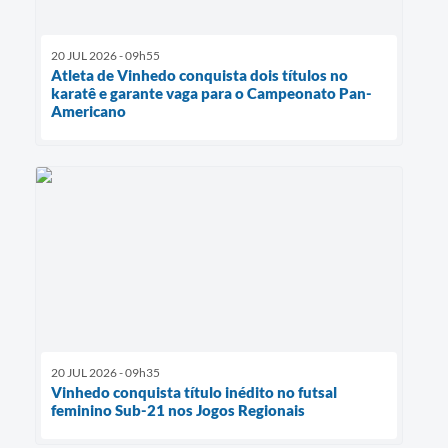
20 JUL 2026 - 09h55
Atleta de Vinhedo conquista dois títulos no
karatê e garante vaga para o Campeonato Pan-
Americano
20 JUL 2026 - 09h35
Vinhedo conquista título inédito no futsal
feminino Sub-21 nos Jogos Regionais