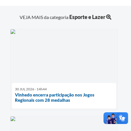
Esporte e Lazer
VEJA MAIS da categoria
30 JUL 2026 - 14h44
Vinhedo encerra participação nos Jogos
Regionais com 28 medalhas