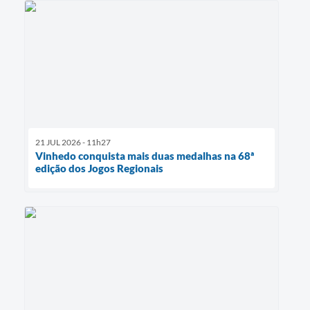
21 JUL 2026 - 11h27
Vinhedo conquista mais duas medalhas na 68ª
edição dos Jogos Regionais