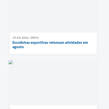
29 JUL 2026 - 09h51
Escolinhas esportivas retomam atividades em
agosto