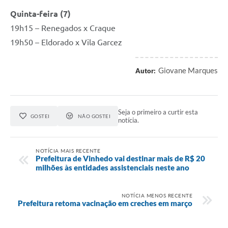
Quinta-feira (7)
19h15 – Renegados x Craque
19h50 – Eldorado x Vila Garcez
Giovane Marques
Autor:
Seja o primeiro a curtir esta
GOSTEI
NÃO GOSTEI
notícia.
NOTÍCIA MAIS RECENTE
Prefeitura de Vinhedo vai destinar mais de R$ 20
milhões às entidades assistenciais neste ano
NOTÍCIA MENOS RECENTE
Prefeitura retoma vacinação em creches em março