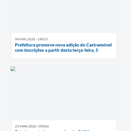
04 MAI 2026 - 14h53
Prefeitura promove nova edição do Castramóvel
com inscrições a partir desta terça-feira, 5
23 MAR 2026 - 09h00