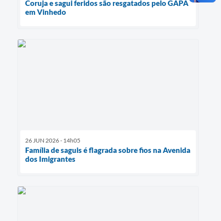
Coruja e sagui feridos são resgatados pelo GAPA
em Vinhedo
26 JUN 2026 - 14h05
Família de saguis é flagrada sobre fios na Avenida
dos Imigrantes