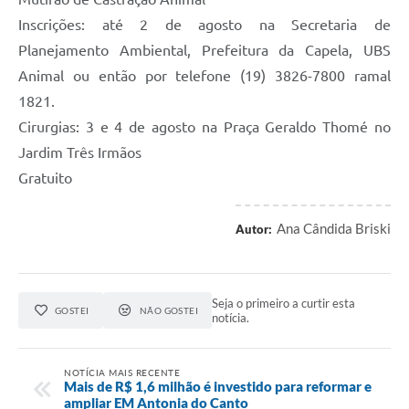
Inscrições: até 2 de agosto na Secretaria de
Planejamento Ambiental, Prefeitura da Capela, UBS
Animal ou então por telefone (19) 3826-7800 ramal
1821.
Cirurgias: 3 e 4 de agosto na Praça Geraldo Thomé no
Jardim Três Irmãos
Gratuito
Ana Cândida Briski
Autor:
Seja o primeiro a curtir esta
GOSTEI
NÃO GOSTEI
notícia.
NOTÍCIA MAIS RECENTE
Mais de R$ 1,6 milhão é investido para reformar e
ampliar EM Antonia do Canto