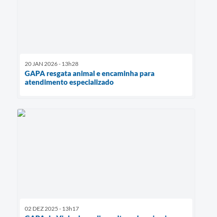
20 JAN 2026 - 13h28
GAPA resgata animal e encaminha para
atendimento especializado
02 DEZ 2025 - 13h17