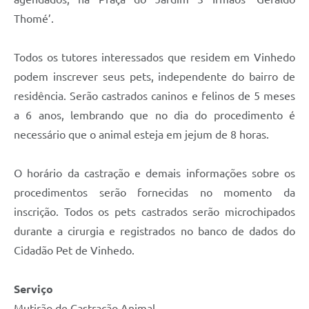
Thomé’.
Todos os tutores interessados que residem em Vinhedo
podem inscrever seus pets, independente do bairro de
residência. Serão castrados caninos e felinos de 5 meses
a 6 anos, lembrando que no dia do procedimento é
necessário que o animal esteja em jejum de 8 horas.
O horário da castração e demais informações sobre os
procedimentos serão fornecidas no momento da
inscrição. Todos os pets castrados serão microchipados
durante a cirurgia e registrados no banco de dados do
Cidadão Pet de Vinhedo.
Serviço
Mutirão de Castração Animal