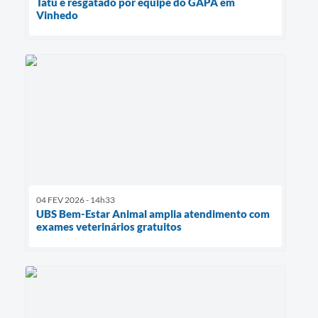
Tatu é resgatado por equipe do GAPA em
Vinhedo
04 FEV 2026 - 14h33
UBS Bem-Estar Animal amplia atendimento com
exames veterinários gratuitos