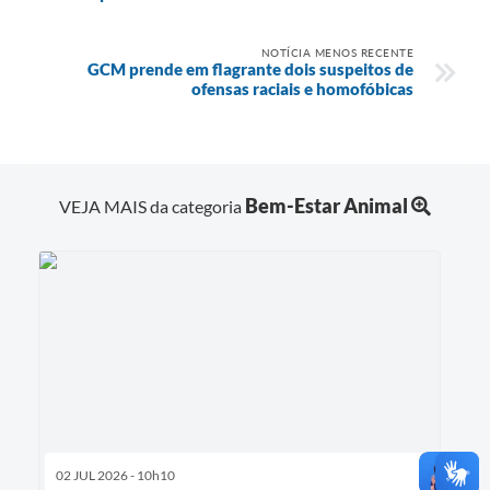
NOTÍCIA MENOS RECENTE
GCM prende em flagrante dois suspeitos de
ofensas raciais e homofóbicas
Bem-Estar Animal
VEJA MAIS da categoria
02 JUL 2026 - 10h10