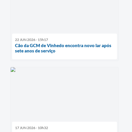
22 JUN 2026 - 15h17
Cão da GCM de Vinhedo encontra novo lar após
sete anos de serviço
17 JUN 2026 - 10h32