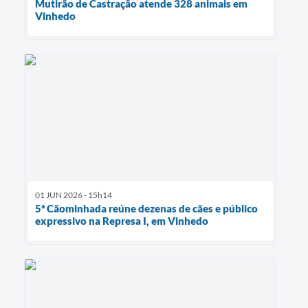
Mutirão de Castração atende 328 animais em
Vinhedo
01 JUN 2026 - 15h14
5ª Cãominhada reúne dezenas de cães e público
expressivo na Represa I, em Vinhedo