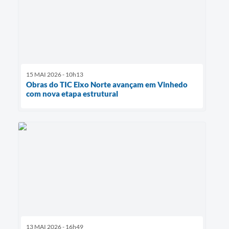
15 MAI 2026 - 10h13
Obras do TIC Eixo Norte avançam em Vinhedo
com nova etapa estrutural
13 MAI 2026 - 16h49