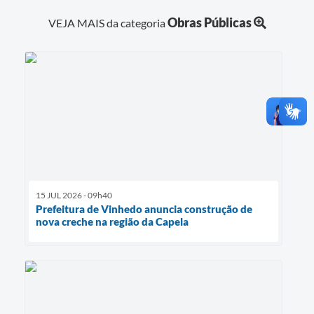
Obras Públicas
VEJA MAIS da categoria
15 JUL 2026 - 09h40
Prefeitura de Vinhedo anuncia construção de
nova creche na região da Capela