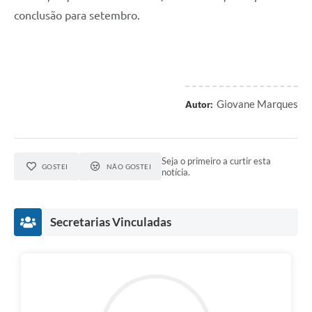
conclusão para setembro.
Giovane Marques
Autor:
Seja o primeiro a curtir esta
GOSTEI
NÃO GOSTEI
notícia.
Secretarias Vinculadas