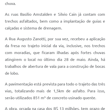
chuva.
As ruas Basílio Amstalden e Silvio Cain já contam com
trechos asfaltados, bem como a implantação de guias e
calçadas e sistema de drenagem.
A Rua Augusto Zanotti, por sua vez, recebeu a aplicação
da fresa no trajeto inicial da via, inclusive, nos trechos
com moradias, que ficaram ilhadas após fortes chuvas
atingirem o local no último dia 28 de maio. Ainda, há
trabalhos de abertura de vala para a construção de bocas
de lobo.
A pavimentação está prevista para todo o trajeto das três
vias, totalizando mais de 1,5km de asfalto. Para isso,
serão utilizados 851 m³ de concreto usinado quente.
A obra, orçada na casa dos R$ 13 milhões, tem prazo de