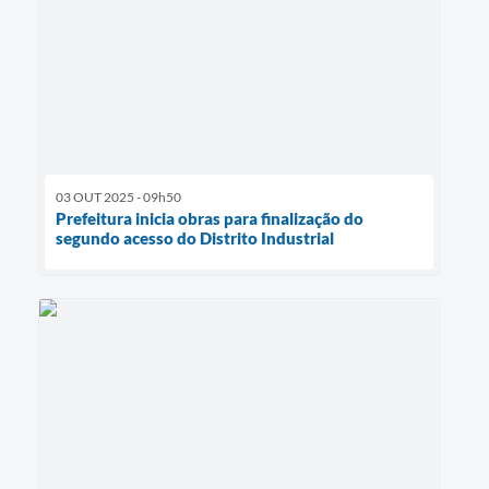
03 OUT 2025 - 09h50
Prefeitura inicia obras para finalização do
segundo acesso do Distrito Industrial