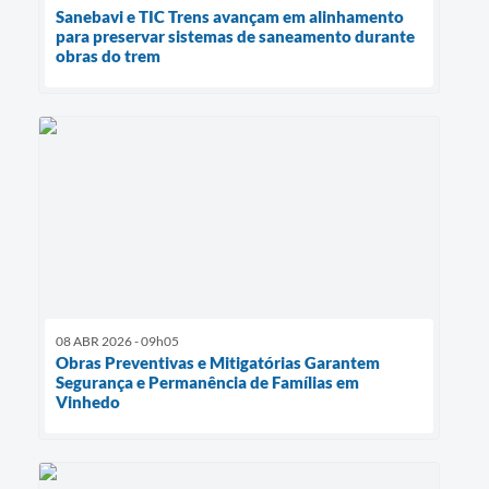
Sanebavi e TIC Trens avançam em alinhamento
para preservar sistemas de saneamento durante
obras do trem
08 ABR 2026 - 09h05
Obras Preventivas e Mitigatórias Garantem
Segurança e Permanência de Famílias em
Vinhedo