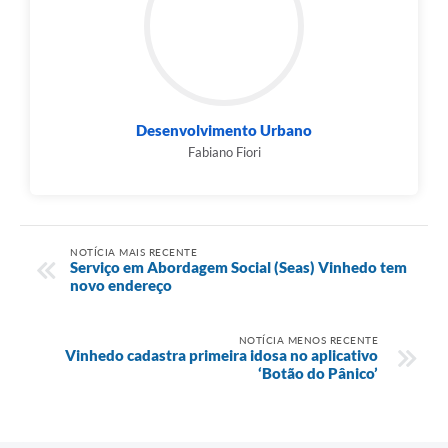
Desenvolvimento Urbano
Fabiano Fiori
NOTÍCIA MAIS RECENTE
Serviço em Abordagem Social (Seas) Vinhedo tem
novo endereço
NOTÍCIA MENOS RECENTE
Vinhedo cadastra primeira idosa no aplicativo
‘Botão do Pânico’