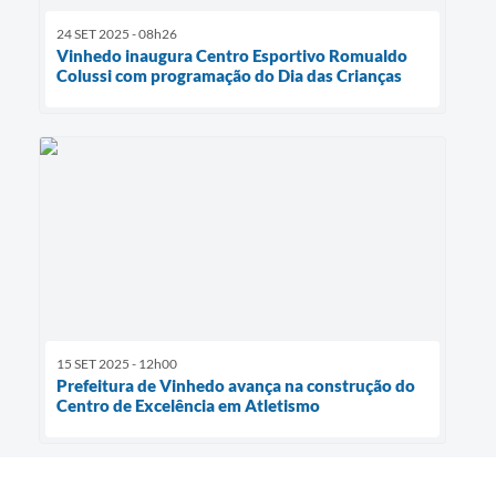
24 SET 2025 - 08h26
Vinhedo inaugura Centro Esportivo Romualdo
Colussi com programação do Dia das Crianças
15 SET 2025 - 12h00
Prefeitura de Vinhedo avança na construção do
Centro de Excelência em Atletismo