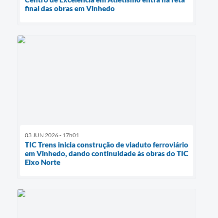
final das obras em Vinhedo
03 JUN 2026 - 17h01
TIC Trens inicia construção de viaduto ferroviário
em Vinhedo, dando continuidade às obras do TIC
Eixo Norte