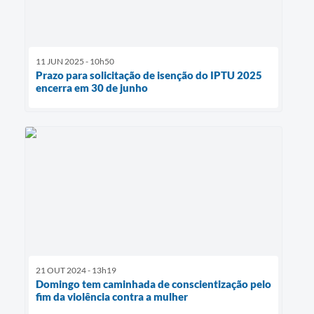
11 JUN 2025 - 10h50
Prazo para solicitação de isenção do IPTU 2025
encerra em 30 de junho
21 OUT 2024 - 13h19
Domingo tem caminhada de conscientização pelo
fim da violência contra a mulher