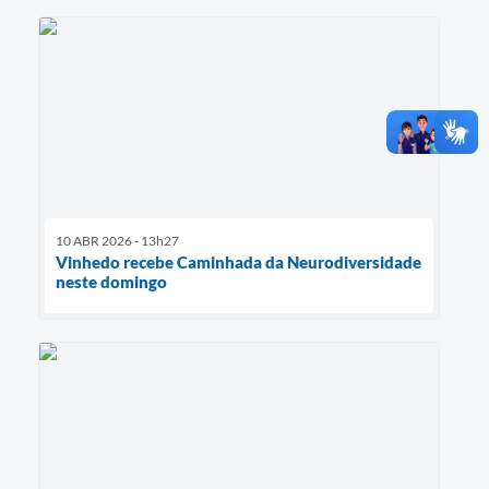
10 ABR 2026 - 13h27
Vinhedo recebe Caminhada da Neurodiversidade
neste domingo