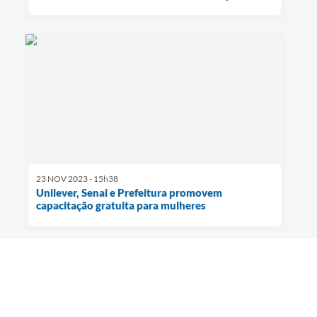
23 NOV 2023 - 15h38
Unilever, Senai e Prefeitura promovem
capacitação gratuita para mulheres