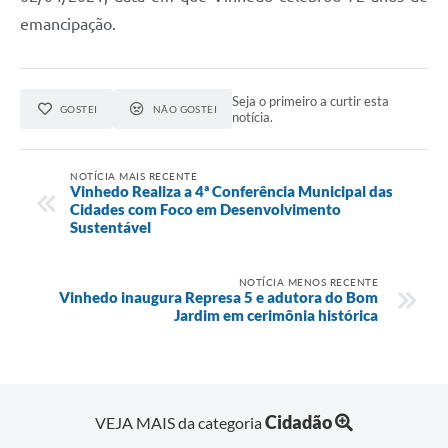
emancipação.
Seja o primeiro a curtir esta
GOSTEI
NÃO GOSTEI
notícia.
NOTÍCIA MAIS RECENTE
Vinhedo Realiza a 4ª Conferência Municipal das
Cidades com Foco em Desenvolvimento
Sustentável
NOTÍCIA MENOS RECENTE
Vinhedo inaugura Represa 5 e adutora do Bom
Jardim em cerimônia histórica
Cidadão
VEJA MAIS da categoria