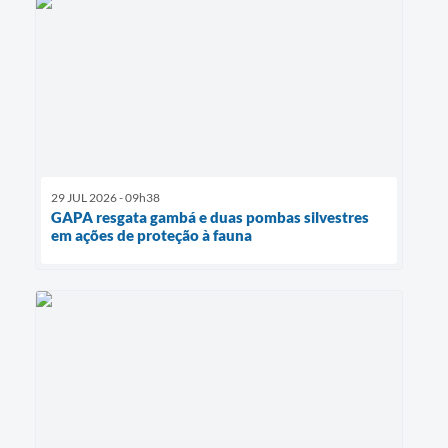
29 JUL 2026 - 09h38
GAPA resgata gambá e duas pombas silvestres
em ações de proteção à fauna