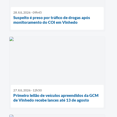
28 JUL 2026 - 09h45
Suspeito é preso por tráfico de drogas após
monitoramento do COI em Vinhedo
27 JUL 2026 - 12h50
Primeiro leilão de veículos apreendidos da GCM
de Vinhedo recebe lances até 13 de agosto