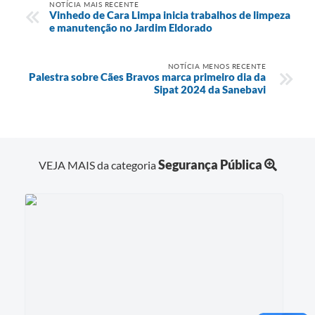
NOTÍCIA MAIS RECENTE
Vinhedo de Cara Limpa inicia trabalhos de limpeza
e manutenção no Jardim Eldorado
NOTÍCIA MENOS RECENTE
Palestra sobre Cães Bravos marca primeiro dia da
Sipat 2024 da Sanebavi
Segurança Pública
VEJA MAIS da categoria