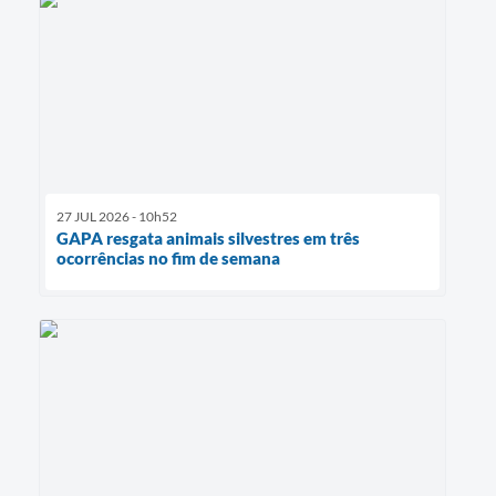
27 JUL 2026 - 10h52
GAPA resgata animais silvestres em três
ocorrências no fim de semana