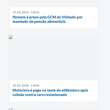
31 JUL 2026 - 12h22
Homem é preso pela GCM de Vinhedo por
mandado de pensão alimentícia
29 JUL 2026 - 11h06
Motorista é pego no teste do etilômetro após
colisão contra carro estacionado