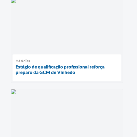
Há 4 dias
Estágio de qualificação profissional reforça
preparo da GCM de Vinhedo