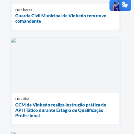
Há 5 horas
Guarda Civil Municipal de Vinhedo tem novo
comandante
Há 2 dias
GCM de Vinhedo realiza instrução prática de
APH Tático durante Estágio de Qualificação
Profissional