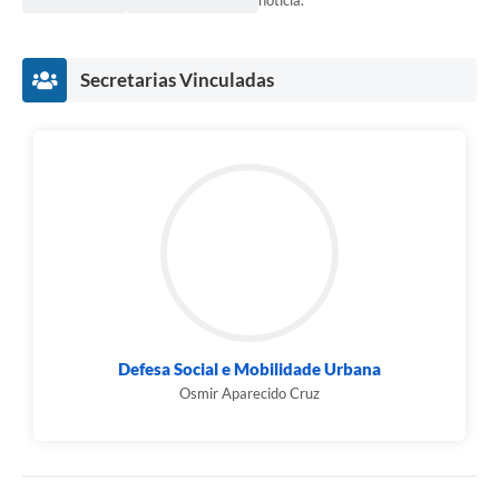
notícia.
Secretarias Vinculadas
Defesa Social e Mobilidade Urbana
Osmir Aparecido Cruz