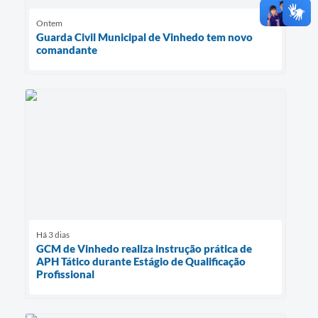
Ontem
Guarda Civil Municipal de Vinhedo tem novo
comandante
Há 3 dias
GCM de Vinhedo realiza instrução prática de
APH Tático durante Estágio de Qualificação
Profissional