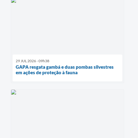
29 JUL 2026 - 09h38
GAPA resgata gambá e duas pombas silvestres
em ações de proteção à fauna