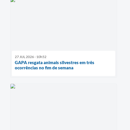
27 JUL 2026 - 10h52
GAPA resgata animais silvestres em três
ocorrências no fim de semana