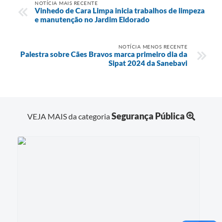
NOTÍCIA MAIS RECENTE
Vinhedo de Cara Limpa inicia trabalhos de limpeza
e manutenção no Jardim Eldorado
NOTÍCIA MENOS RECENTE
Palestra sobre Cães Bravos marca primeiro dia da
Sipat 2024 da Sanebavi
Segurança Pública
VEJA MAIS da categoria