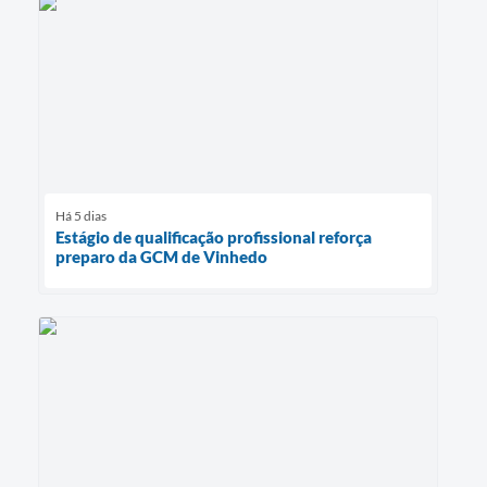
Há 5 dias
Estágio de qualificação profissional reforça
preparo da GCM de Vinhedo