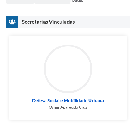
notícia.
Secretarias Vinculadas
Defesa Social e Mobilidade Urbana
Osmir Aparecido Cruz