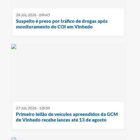
28 JUL 2026 - 09h45
Suspeito é preso por tráfico de drogas após
monitoramento do COI em Vinhedo
27 JUL 2026 - 12h50
Primeiro leilão de veículos apreendidos da GCM
de Vinhedo recebe lances até 13 de agosto