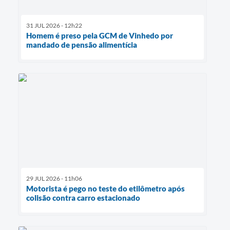
31 JUL 2026 - 12h22
Homem é preso pela GCM de Vinhedo por
mandado de pensão alimentícia
29 JUL 2026 - 11h06
Motorista é pego no teste do etilômetro após
colisão contra carro estacionado