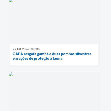
29 JUL 2026 - 09h38
GAPA resgata gambá e duas pombas silvestres
em ações de proteção à fauna