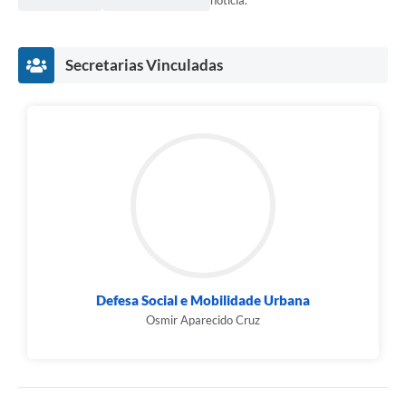
notícia.
Secretarias Vinculadas
Defesa Social e Mobilidade Urbana
Osmir Aparecido Cruz