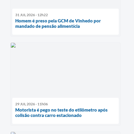
31 JUL 2026 - 12h22
Homem é preso pela GCM de Vinhedo por
mandado de pensão alimentícia
29 JUL 2026 - 11h06
Motorista é pego no teste do etilômetro após
colisão contra carro estacionado