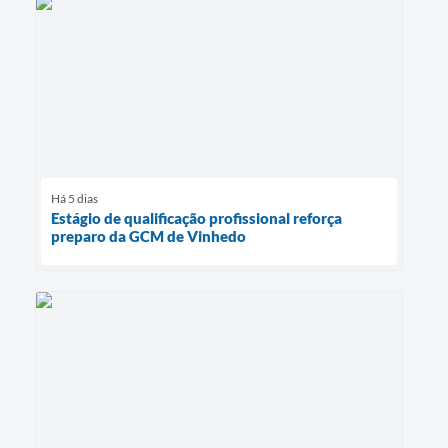
Há 5 dias
Estágio de qualificação profissional reforça
preparo da GCM de Vinhedo