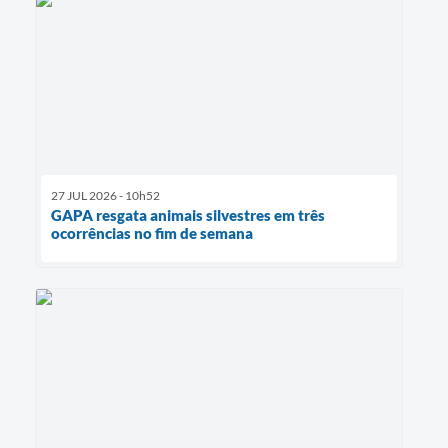
27 JUL 2026 - 10h52
GAPA resgata animais silvestres em três
ocorrências no fim de semana