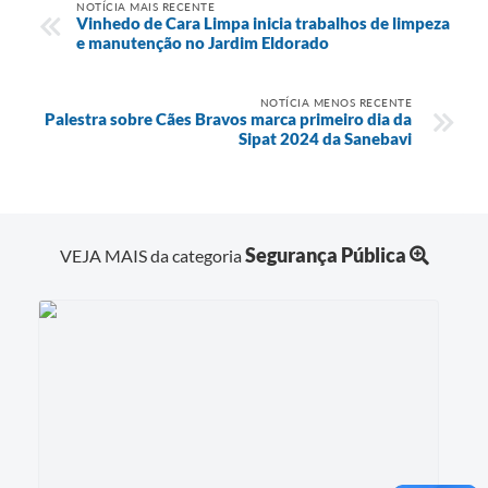
NOTÍCIA MAIS RECENTE
Vinhedo de Cara Limpa inicia trabalhos de limpeza
e manutenção no Jardim Eldorado
NOTÍCIA MENOS RECENTE
Palestra sobre Cães Bravos marca primeiro dia da
Sipat 2024 da Sanebavi
Segurança Pública
VEJA MAIS da categoria