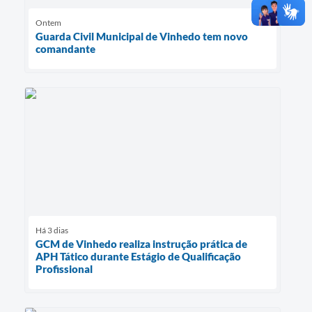
Ontem
Guarda Civil Municipal de Vinhedo tem novo
comandante
Há 3 dias
GCM de Vinhedo realiza instrução prática de
APH Tático durante Estágio de Qualificação
Profissional