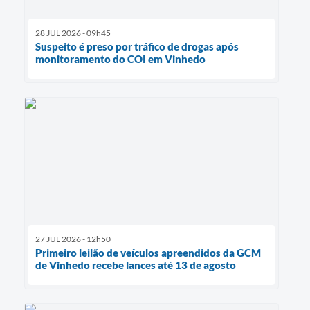
28 JUL 2026 - 09h45
Suspeito é preso por tráfico de drogas após
monitoramento do COI em Vinhedo
27 JUL 2026 - 12h50
Primeiro leilão de veículos apreendidos da GCM
de Vinhedo recebe lances até 13 de agosto