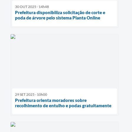
30 OUT 2025 - 14h48
Prefeitura disponibiliza solicitação de corte e
poda de árvore pelo sistema Planta Online
29 SET 2025 - 10h00
Prefeitura orienta moradores sobre
recolhimento de entulho e podas gratuitamente