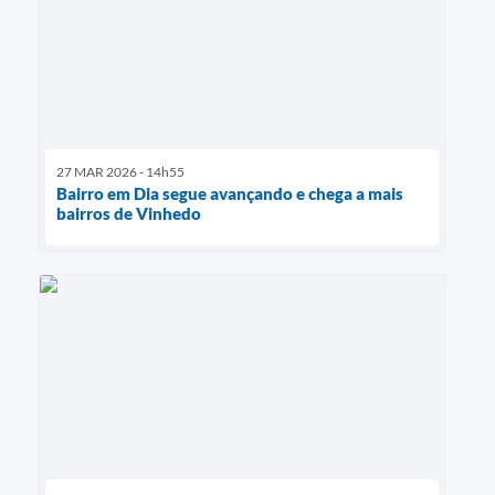
27 MAR 2026 - 14h55
Bairro em Dia segue avançando e chega a mais
bairros de Vinhedo