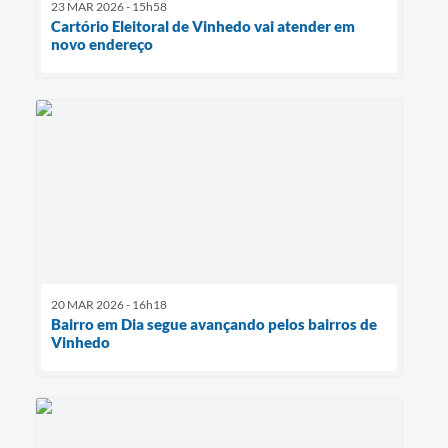
23 MAR 2026 - 15h58
Cartório Eleitoral de Vinhedo vai atender em
novo endereço
20 MAR 2026 - 16h18
Bairro em Dia segue avançando pelos bairros de
Vinhedo