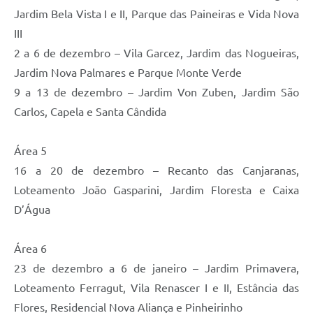
Jardim Bela Vista I e II, Parque das Paineiras e Vida Nova
III
2 a 6 de dezembro – Vila Garcez, Jardim das Nogueiras,
Jardim Nova Palmares e Parque Monte Verde
9 a 13 de dezembro – Jardim Von Zuben, Jardim São
Carlos, Capela e Santa Cândida
Área 5
16 a 20 de dezembro – Recanto das Canjaranas,
Loteamento João Gasparini, Jardim Floresta e Caixa
D’Água
Área 6
23 de dezembro a 6 de janeiro – Jardim Primavera,
Loteamento Ferragut, Vila Renascer I e II, Estância das
Flores, Residencial Nova Aliança e Pinheirinho