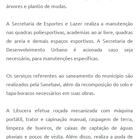
árvores e plantio de mudas.
A Secretaria de Esportes e Lazer realiza a manutenção
nas quadras poliesportivas, academias ao ar livre, quadras
de areia e demais espaços esportivos. A Secretaria de
Desenvolvimento Urbano é acionada caso seja
necessário, para manutenções específicas.
Os serviços referentes ao saneamento do município são
realizados pela Sanebavi, além da recomposição do solo e
tapa-buracos necessários em suas obras.
A Litucera efetua roçada mecanizada com máquina
portátil, trator e capinação manual, raspagem de terra,
limpeza de bueiros, de caixas de captação de águas
pluviais e poços de visita. Além disso, realiza a poda de