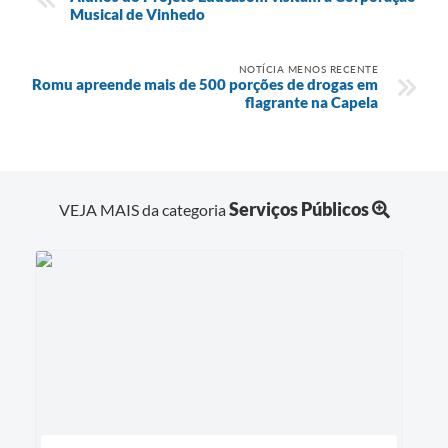
Musical de Vinhedo
NOTÍCIA MENOS RECENTE
Romu apreende mais de 500 porções de drogas em
flagrante na Capela
Serviços Públicos
VEJA MAIS da categoria