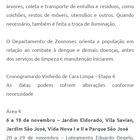
árvores, coleta e transporte de entulho e resíduos, como
colchões, restos de móveis, utensílios e outros. Quando
necessário, também é feita a troca de iluminação.
O Departamento de Zoonoses orienta a população em
relação ao combate à dengue e demais doenças, antes
dos serviços de limpeza e manutenção iniciarem.
Cronograma do Vinhedo de Cara Limpa – Etapa 4
As datas podem sofrem alterações conforme
necessidade
Área 4
6 a 19 de novembro – Jardim Eldorado, Vila Savian,
Jardim São José, Vida Nova I e II e Parque São José
20 a 29 de novembro – Loteamento Eduardo Degelo,