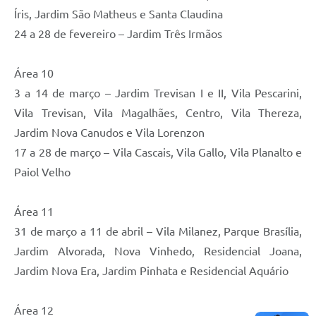
Íris, Jardim São Matheus e Santa Claudina
24 a 28 de fevereiro – Jardim Três Irmãos
Área 10
3 a 14 de março – Jardim Trevisan I e II, Vila Pescarini,
Vila Trevisan, Vila Magalhães, Centro, Vila Thereza,
Jardim Nova Canudos e Vila Lorenzon
17 a 28 de março – Vila Cascais, Vila Gallo, Vila Planalto e
Paiol Velho
Área 11
31 de março a 11 de abril – Vila Milanez, Parque Brasília,
Jardim Alvorada, Nova Vinhedo, Residencial Joana,
Jardim Nova Era, Jardim Pinhata e Residencial Aquário
Área 12