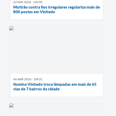
22 MAI 2026 - 16h58
Mutirão contra fios irregulares regulariza mais de
800 postes em Vinhedo
06 ABR 2026 - 10h31
Ilumina Vinhedo troca lâmpadas em mais de 65
vias de 7 bairros da cidade