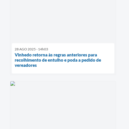
28 AGO 2025 - 14h03
Vinhedo retorna às regras anteriores para
recolhimento de entulho e poda a pedido de
vereadores