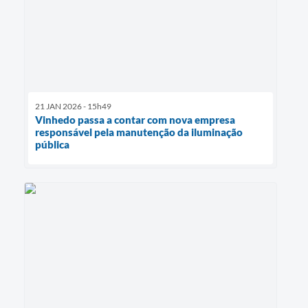
21 JAN 2026 - 15h49
Vinhedo passa a contar com nova empresa
responsável pela manutenção da iluminação
pública