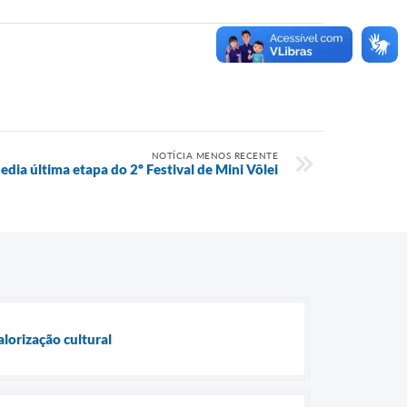
NOTÍCIA MENOS RECENTE
dia última etapa do 2º Festival de Mini Vôlei
lorização cultural