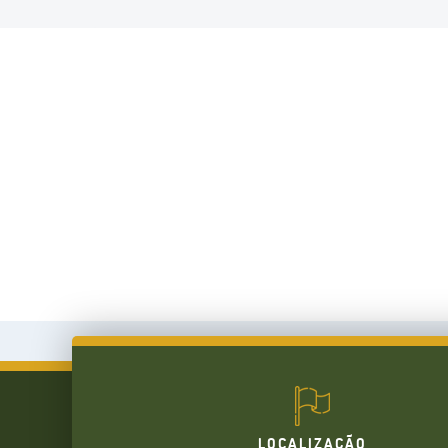
LOCALIZAÇÃO