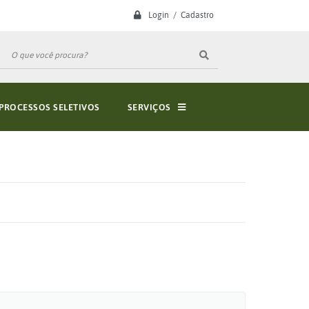
Login / Cadastro
PROCESSOS SELETIVOS
SERVIÇOS