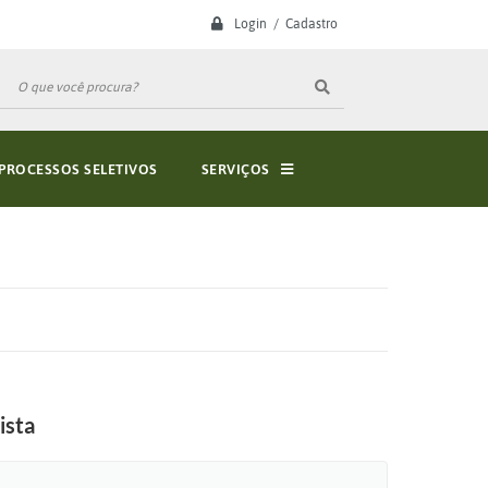
Login / Cadastro
PROCESSOS SELETIVOS
SERVIÇOS
ista