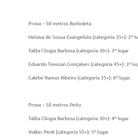
Prova – 50 metros Borboleta
Heloísa de Sousa Evangelista (categoria 35+): 2º l
Talita Cliogia Barbosa (categoria 30+): 3º lugar
Eduardo Trevisan Gonçalves (categoria 45+): 3º lu
Calebe Ramos Ribeiro (categoria 35+): 6º lugar
Prova – 50 metros Peito
Talita Cliogia Barbosa (categoria 30+): 4º lugar
Volker Penk (categoria 55+): 5º lugar