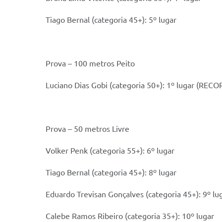
Tiago Bernal (categoria 45+): 5º lugar
Prova – 100 metros Peito
Luciano Dias Gobi (categoria 50+): 1º lugar (RE
Prova – 50 metros Livre
Volker Penk (categoria 55+): 6º lugar
Tiago Bernal (categoria 45+): 8º lugar
Eduardo Trevisan Gonçalves (categoria 45+): 9º lu
Calebe Ramos Ribeiro (categoria 35+): 10º lugar