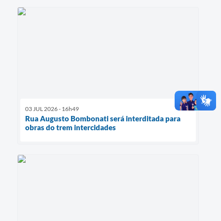
03 JUL 2026 - 16h49
Rua Augusto Bombonati será interditada para
obras do trem intercidades