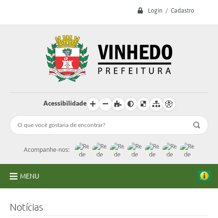
Login / Cadastro
Acessibilidade
Acompanhe-nos:
MENU
A Prefeitura
Notícias