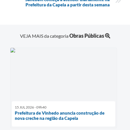
Prefeitura da Capela a partir desta semana
Obras Públicas
VEJA MAIS da categoria
15 JUL 2026 - 09h40
Prefeitura de Vinhedo anuncia construção de
nova creche na região da Capela