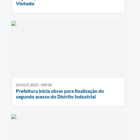
Vinhedo
03 OUT 2025 - 09h50
Prefeitura inicia obras para finalização do
segundo acesso do Distrito Industrial