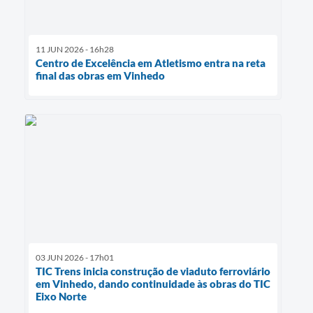
11 JUN 2026 - 16h28
Centro de Excelência em Atletismo entra na reta
final das obras em Vinhedo
03 JUN 2026 - 17h01
TIC Trens inicia construção de viaduto ferroviário
em Vinhedo, dando continuidade às obras do TIC
Eixo Norte