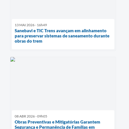
13 MAI 2026 - 16h49
Sanebavi e TIC Trens avançam em alinhamento
para preservar sistemas de saneamento durante
obras do trem
08 ABR 2026 - 09h05
Obras Preventivas e Mitigatórias Garantem
Segurança e Permanência de Famílias em