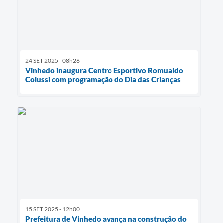
24 SET 2025 - 08h26
Vinhedo inaugura Centro Esportivo Romualdo
Colussi com programação do Dia das Crianças
15 SET 2025 - 12h00
Prefeitura de Vinhedo avança na construção do