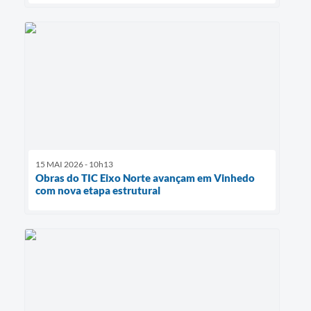
15 MAI 2026 - 10h13
Obras do TIC Eixo Norte avançam em Vinhedo
com nova etapa estrutural