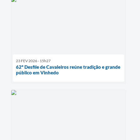
23 FEV 2026 - 15h27
62º Desfile de Cavaleiros reúne tradição e grande
público em Vinhedo