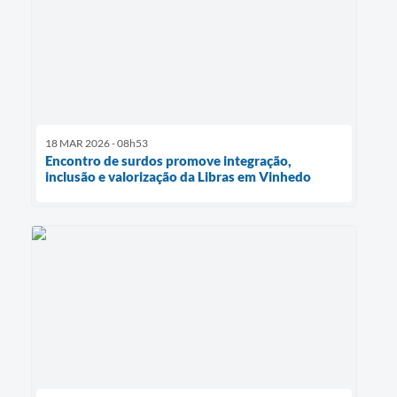
18 MAR 2026 - 08h53
Encontro de surdos promove integração,
inclusão e valorização da Libras em Vinhedo