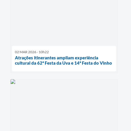
02 MAR 2026 - 10h22
Atrações itinerantes ampliam experiência
cultural da 62ª Festa da Uva e 14ª Festa do Vinho