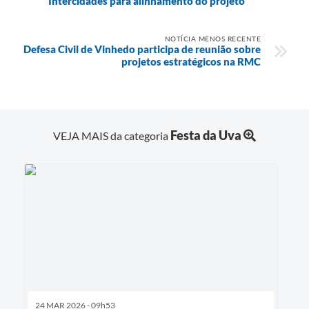
Intercidades para alinhamento do projeto
NOTÍCIA MENOS RECENTE
Defesa Civil de Vinhedo participa de reunião sobre
projetos estratégicos na RMC
Festa da Uva
VEJA MAIS da categoria
24 MAR 2026 - 09h53