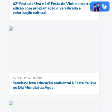
62ª Festa da Uva e 14ª Festa do Vinho encerram
edição com programação diversificada e
valorização cultural
19 MAR 2026 - 08h32
Sanebavi leva educação ambiental à Festa da Uva
no Dia Mundial da Água