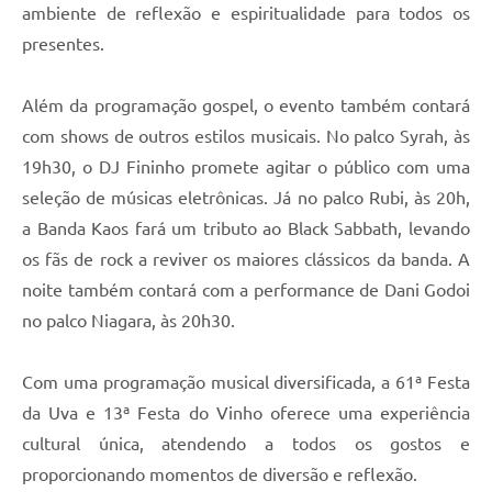
ambiente de reflexão e espiritualidade para todos os
presentes.
Além da programação gospel, o evento também contará
com shows de outros estilos musicais. No palco Syrah, às
19h30, o DJ Fininho promete agitar o público com uma
seleção de músicas eletrônicas. Já no palco Rubi, às 20h,
a Banda Kaos fará um tributo ao Black Sabbath, levando
os fãs de rock a reviver os maiores clássicos da banda. A
noite também contará com a performance de Dani Godoi
no palco Niagara, às 20h30.
Com uma programação musical diversificada, a 61ª Festa
da Uva e 13ª Festa do Vinho oferece uma experiência
cultural única, atendendo a todos os gostos e
proporcionando momentos de diversão e reflexão.