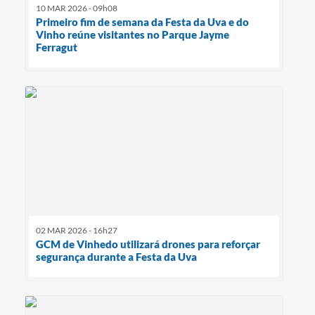
10 MAR 2026 - 09h08
Primeiro fim de semana da Festa da Uva e do
Vinho reúne visitantes no Parque Jayme
Ferragut
02 MAR 2026 - 16h27
GCM de Vinhedo utilizará drones para reforçar
segurança durante a Festa da Uva