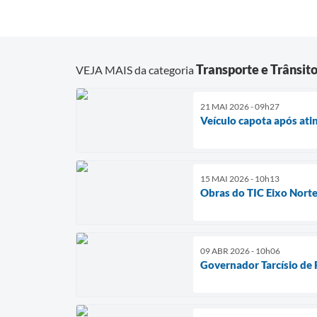
Transporte e Trânsit
VEJA MAIS da categoria
21 MAI 2026 - 09h27
Veículo capota após ati
15 MAI 2026 - 10h13
Obras do TIC Eixo Nort
09 ABR 2026 - 10h06
Governador Tarcísio de 