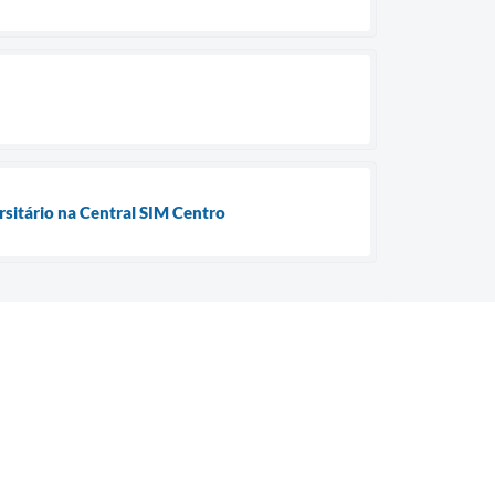
rsitário na Central SIM Centro