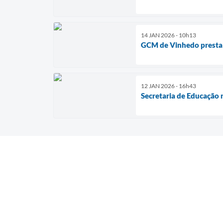
14 JAN 2026 - 10h13
GCM de Vinhedo presta s
12 JAN 2026 - 16h43
Secretaria de Educação 