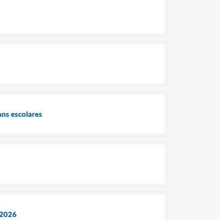
ans escolares
 2026