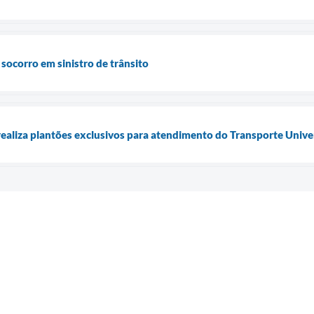
ocorro em sinistro de trânsito
realiza plantões exclusivos para atendimento do Transporte Unive