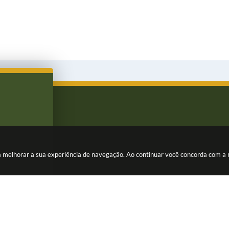
ara melhorar a sua experiência de navegação. Ao continuar você concorda com a