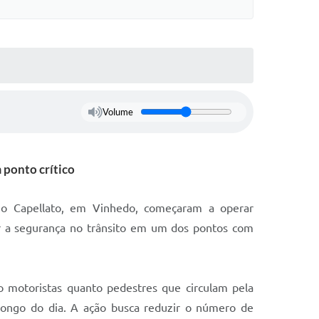
Volume
 ponto crítico
ino Capellato, em Vinhedo, começaram a operar
ar a segurança no trânsito em um dos pontos com
o motoristas quanto pedestres que circulam pela
longo do dia. A ação busca reduzir o número de