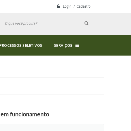
Login / Cadastro
PROCESSOS SELETIVOS
SERVIÇOS
o em funcionamento