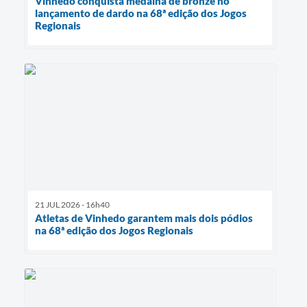
Vinhedo conquista medalha de bronze no
lançamento de dardo na 68ª edição dos Jogos
Regionais
21 JUL 2026 - 16h40
Atletas de Vinhedo garantem mais dois pódios
na 68ª edição dos Jogos Regionais