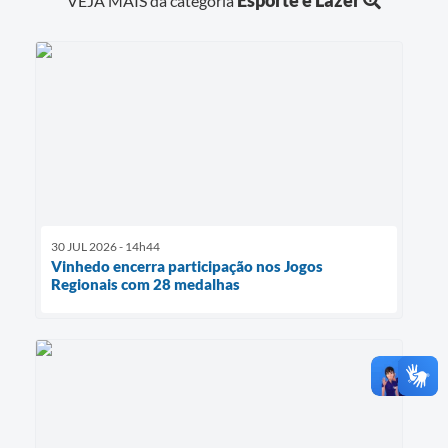
Esporte e Lazer
VEJA MAIS da categoria
30 JUL 2026 - 14h44
Vinhedo encerra participação nos Jogos
Regionais com 28 medalhas