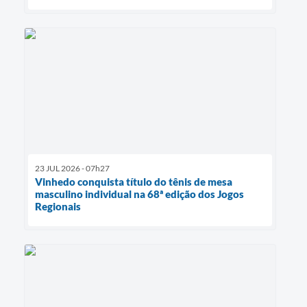
23 JUL 2026 - 07h27
Vinhedo conquista título do tênis de mesa
masculino individual na 68ª edição dos Jogos
Regionais