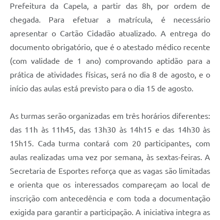
Prefeitura da Capela, a partir das 8h, por ordem de
chegada. Para efetuar a matrícula, é necessário
apresentar o Cartão Cidadão atualizado. A entrega do
documento obrigatório, que é o atestado médico recente
(com validade de 1 ano) comprovando aptidão para a
prática de atividades físicas, será no dia 8 de agosto, e o
início das aulas está previsto para o dia 15 de agosto.
As turmas serão organizadas em três horários diferentes:
das 11h às 11h45, das 13h30 às 14h15 e das 14h30 às
15h15. Cada turma contará com 20 participantes, com
aulas realizadas uma vez por semana, às sextas-feiras. A
Secretaria de Esportes reforça que as vagas são limitadas
e orienta que os interessados compareçam ao local de
inscrição com antecedência e com toda a documentação
exigida para garantir a participação. A iniciativa integra as