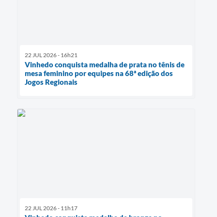
22 JUL 2026 - 16h21
Vinhedo conquista medalha de prata no tênis de
mesa feminino por equipes na 68ª edição dos
Jogos Regionais
22 JUL 2026 - 11h17