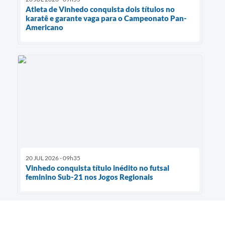
Atleta de Vinhedo conquista dois títulos no
karatê e garante vaga para o Campeonato Pan-
Americano
20 JUL 2026 - 09h35
Vinhedo conquista título inédito no futsal
feminino Sub-21 nos Jogos Regionais