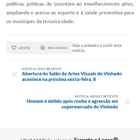
políticas públicas de incentivo ao envelhecimento ativo,
ampliando o acesso ao esporte e à saúde preventiva para
os munícipes da terceira idade.
Seja o primeiro a curtir esta
GOSTEI
NÃO GOSTEI
notícia.
NOTÍCIA MAIS RECENTE
Abertura do Salão de Artes Visuais de Vinhedo
acontece na próxima sexta-feira, 8
NOTÍCIA MENOS RECENTE
Homem é detido após roubo e agressão em
supermercado de Vinhedo