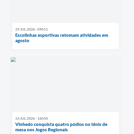
29 JUL 2026 - 09h51
Escolinhas esportivas retomam atividades em
agosto
23 JUL 2026 - 16h50
Vinhedo conquista quatro pódios no tênis de
mesa nos Jogos Regionais