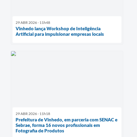
29 ABR 2026 - 11h48
Vinhedo lança Workshop de Inteligência
Artificial para impulsionar empresas locais
29 ABR 2026 - 11h18
Prefeitura de Vinhedo, em parceria com SENAC e
Sebrae, forma 16 novos profissionais em
Fotografia de Produtos