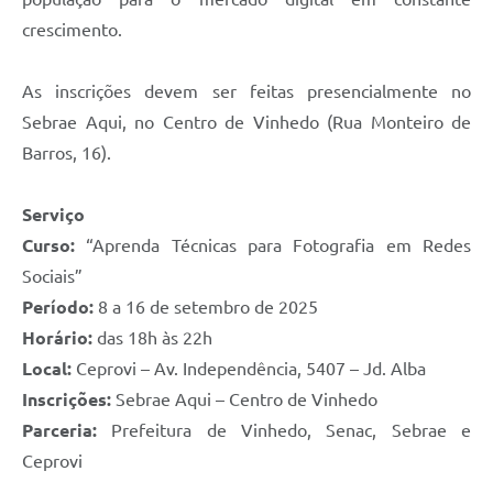
crescimento.
As inscrições devem ser feitas presencialmente no
Sebrae Aqui, no Centro de Vinhedo (Rua Monteiro de
Barros, 16).
Serviço
Curso:
“Aprenda Técnicas para Fotografia em Redes
Sociais”
Período:
8 a 16 de setembro de 2025
Horário:
das 18h às 22h
Local:
Ceprovi – Av. Independência, 5407 – Jd. Alba
Inscrições:
Sebrae Aqui – Centro de Vinhedo
Parceria:
Prefeitura de Vinhedo, Senac, Sebrae e
Ceprovi