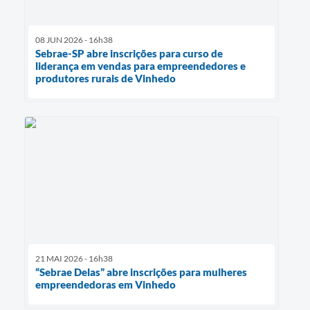
08 JUN 2026 - 16h38
Sebrae-SP abre inscrições para curso de
liderança em vendas para empreendedores e
produtores rurais de Vinhedo
21 MAI 2026 - 16h38
“Sebrae Delas” abre inscrições para mulheres
empreendedoras em Vinhedo