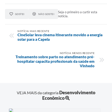
Seja o primeiro a curtir esta
GOSTEI
NÃO GOSTEI
notícia.
NOTÍCIA MAIS RECENTE
CineSolar leva cinema itinerante movido a energia
solar para a Capela
NOTÍCIA MENOS RECENTE
Treinamento sobre parto no atendimento pré-
hospitalar capacita profissionais da saúde em
Vinhedo
Desenvolvimento
VEJA MAIS da categoria
Econômico