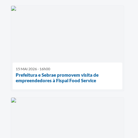
15 MAI 2026 - 16h00
Prefeitura e Sebrae promovem visita de
empreendedores à Fispal Food Service