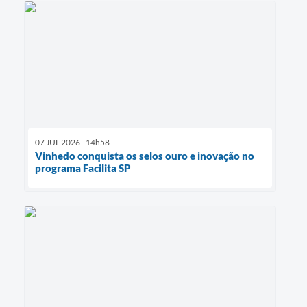
07 JUL 2026 - 14h58
Vinhedo conquista os selos ouro e inovação no
programa Facilita SP