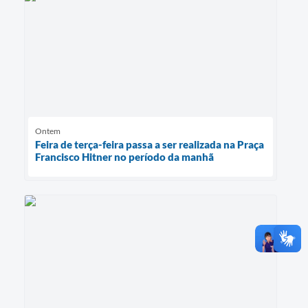
Ontem
Feira de terça-feira passa a ser realizada na Praça
Francisco Hitner no período da manhã