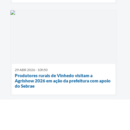
29 ABR 2026 - 10h50
Produtores rurais de Vinhedo visitam a
Agrishow 2026 em ação da prefeitura com apoio
do Sebrae