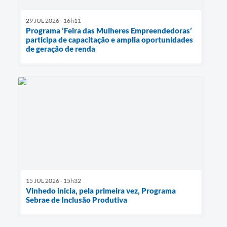
29 JUL 2026 - 16h11
Programa ’Feira das Mulheres Empreendedoras’
participa de capacitação e amplia oportunidades
de geração de renda
15 JUL 2026 - 15h32
Vinhedo inicia, pela primeira vez, Programa
Sebrae de Inclusão Produtiva