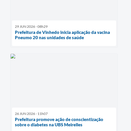
29 JUN 2026 - 08h29
Prefeitura de Vinhedo inicia aplicação da vacina
Pneumo 20 nas unidades de saúde
26 JUN 2026 - 11h07
Prefeitura promove ação de conscientização
sobre o diabetes na UBS Meirelles