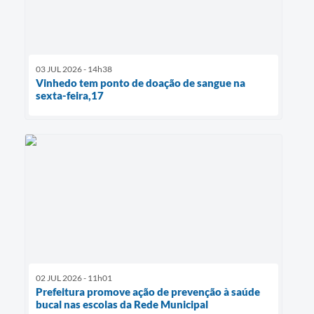
03 JUL 2026 - 14h38
Vinhedo tem ponto de doação de sangue na
sexta-feira,17
02 JUL 2026 - 11h01
Prefeitura promove ação de prevenção à saúde
bucal nas escolas da Rede Municipal