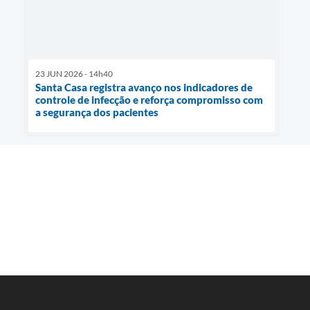
23 JUN 2026 - 14h40
Santa Casa registra avanço nos indicadores de
controle de infecção e reforça compromisso com
a segurança dos pacientes