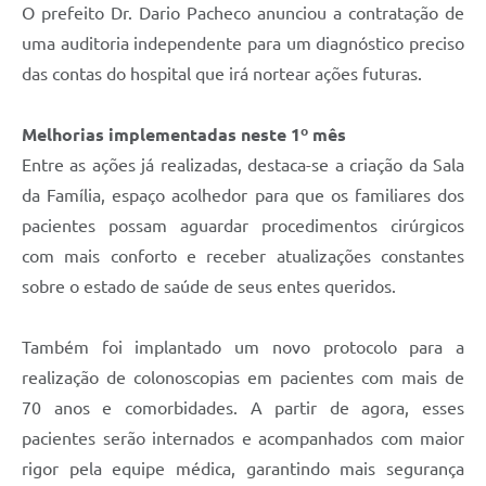
O prefeito Dr. Dario Pacheco anunciou a contratação de
uma auditoria independente para um diagnóstico preciso
das contas do hospital que irá nortear ações futuras.
Melhorias implementadas neste 1º mês
Entre as ações já realizadas, destaca-se a criação da Sala
da Família, espaço acolhedor para que os familiares dos
pacientes possam aguardar procedimentos cirúrgicos
com mais conforto e receber atualizações constantes
sobre o estado de saúde de seus entes queridos.
Também foi implantado um novo protocolo para a
realização de colonoscopias em pacientes com mais de
70 anos e comorbidades. A partir de agora, esses
pacientes serão internados e acompanhados com maior
rigor pela equipe médica, garantindo mais segurança