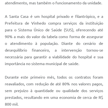
atendimento, mas também o funcionamento da unidade.
A Santa Casa é um hospital privado e filantrópico, e a
Prefeitura de Vinhedo compra serviços da instituição
para o Sistema Único de Saúde (SUS), oferecendo até
90% a mais do valor da tabela como forma de assegurar
o atendimento à população. Diante do cenário de
desequilíbrio financeiro, a intervenção tornou-se
necessária para garantir a viabilidade do hospital e sua
importância no sistema municipal de saúde.
Durante este primeiro mês, todos os contratos foram
reavaliados, com redução de até 80% nos valores pagos,
sem prejuízo à quantidade ou qualidade dos serviços
prestados, resultando em uma economia de cerca de R$
800 mil.