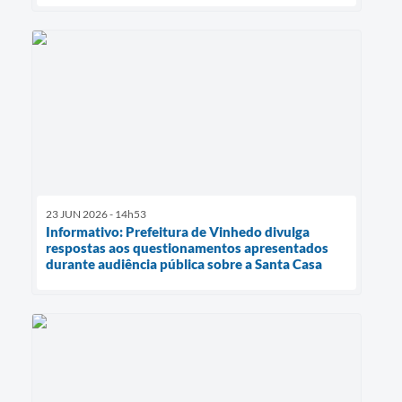
23 JUN 2026 - 14h53
Informativo: Prefeitura de Vinhedo divulga
respostas aos questionamentos apresentados
durante audiência pública sobre a Santa Casa