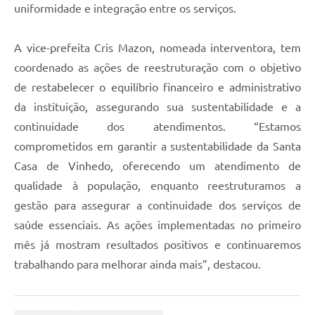
uniformidade e integração entre os serviços.
A vice-prefeita Cris Mazon, nomeada interventora, tem
coordenado as ações de reestruturação com o objetivo
de restabelecer o equilíbrio financeiro e administrativo
da instituição, assegurando sua sustentabilidade e a
continuidade dos atendimentos. “Estamos
comprometidos em garantir a sustentabilidade da Santa
Casa de Vinhedo, oferecendo um atendimento de
qualidade à população, enquanto reestruturamos a
gestão para assegurar a continuidade dos serviços de
saúde essenciais. As ações implementadas no primeiro
mês já mostram resultados positivos e continuaremos
trabalhando para melhorar ainda mais”, destacou.