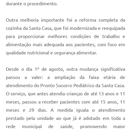
durante o procedimento.
Outra melhoria importante foi a reforma completa da
cozinha da Santa Casa, que foi modernizada e reequipada
para proporcionar melhores condições de trabalho e
alimentação mais adequada aos pacientes, com foco em
qualidade nutricional e segurança alimentar.
Desde o dia 1º de agosto, outra mudança significativa
passou a valer: a ampliação da faixa etária de
atendimento do Pronto Socorro Pediátrico da Santa Casa.
O serviço, que antes atendia crianças de até 13 anos e 11
meses, passou a receber pacientes com até 15 anos, 11
meses e 29 dias. A medida iguala o atendimento
prestado pela unidade ao que já é adotado em toda a
rede municipal de saúde, promovendo maior