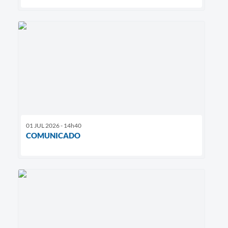
01 JUL 2026 - 14h40
COMUNICADO