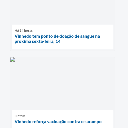
Há 14 horas
Vinhedo tem ponto de doação de sangue na
próxima sexta-feira, 14
Ontem
Vinhedo reforça vacinação contra o sarampo