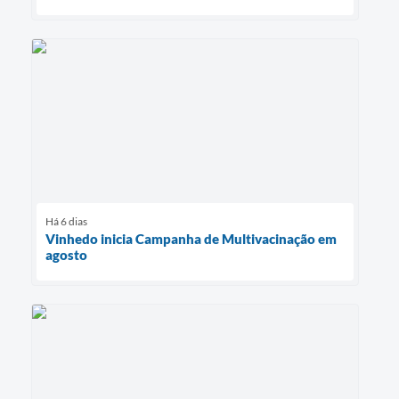
Há 6 dias
Vinhedo inicia Campanha de Multivacinação em
agosto