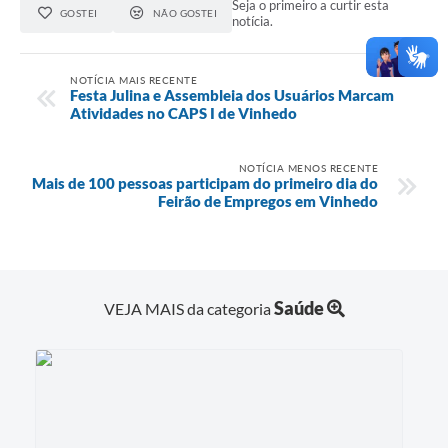
Seja o primeiro a curtir esta
GOSTEI
NÃO GOSTEI
notícia.
NOTÍCIA MAIS RECENTE
Festa Julina e Assembleia dos Usuários Marcam
Atividades no CAPS I de Vinhedo
NOTÍCIA MENOS RECENTE
Mais de 100 pessoas participam do primeiro dia do
Feirão de Empregos em Vinhedo
Saúde
VEJA MAIS da categoria