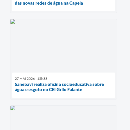
das novas redes de água na Capela
27 MAI 2026 - 15h33
Sanebavi realiza oficina socioeducativa sobre
água e esgoto no CEI Grilo Falante