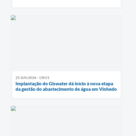
25 JUN 2026 - 15h51
Implantação do Giswater dá início à nova etapa
da gestão do abastecimento de água em Vinhedo