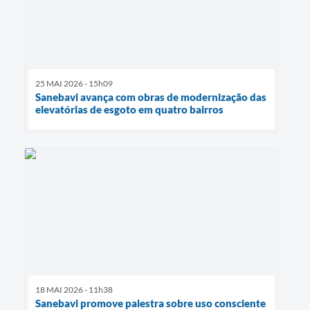
25 MAI 2026 - 15h09
Sanebavi avança com obras de modernização das
elevatórias de esgoto em quatro bairros
18 MAI 2026 - 11h38
Sanebavi promove palestra sobre uso consciente