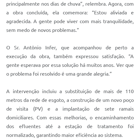
principalmente nos dias de chuva”, relembra. Agora, com
a obra concluída, ela comemora: “Estou aliviada e
agradecida. A gente pode viver com mais tranquilidade,
sem medo de novos problemas.”
O Sr. Antônio Infer, que acompanhou de perto a
execução da obra, também expressou satisfação. “A
gente esperava por essa solução há muitos anos. Ver que
o problema foi resolvido é uma grande alegria.”
A intervenção incluiu a substituição de mais de 110
metros da rede de esgoto, a construção de um novo poço
de visita (PV) e a implantação de sete ramais
domiciliares. Com essas melhorias, o encaminhamento
dos efluentes até a estação de tratamento foi
normalizado, garantindo maior eficiência ao sistema.