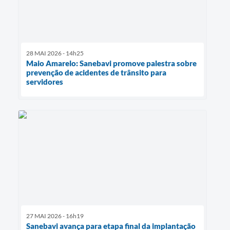
28 MAI 2026 - 14h25
Maio Amarelo: Sanebavi promove palestra sobre
prevenção de acidentes de trânsito para
servidores
27 MAI 2026 - 16h19
Sanebavi avança para etapa final da implantação