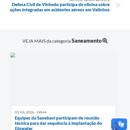
Defesa Civil de Vinhedo participa de oficina sobre
ações integradas em acidentes aéreos em Valinhos
Saneamento
VEJA MAIS da categoria
03 JUL 2026 - 14h44
Equipes da Sanebavi participam de reunião
técnica para dar sequência à implantação do
Giswater