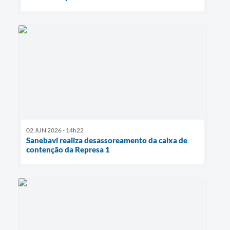
02 JUN 2026 - 14h22
Sanebavi realiza desassoreamento da caixa de
contenção da Represa 1