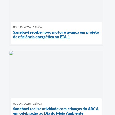
03 JUN 2026 - 11h06
Sanebavi recebe novo motor e avança em projeto
de eficiência energética na ETA 1
03 JUN 2026 - 11h03
Sanebavi realiza atividade com crianças da ARCA
em celebração ao Dia do Meio Ambiente