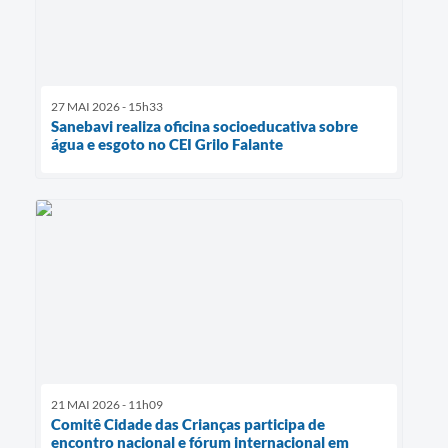
27 MAI 2026 - 15h33
Sanebavi realiza oficina socioeducativa sobre
água e esgoto no CEI Grilo Falante
21 MAI 2026 - 11h09
Comitê Cidade das Crianças participa de
encontro nacional e fórum internacional em