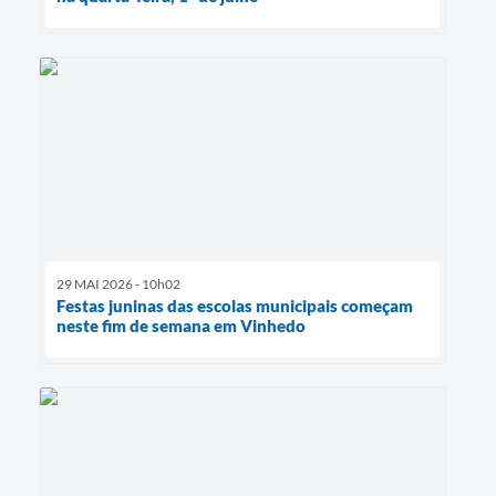
29 MAI 2026 - 10h02
Festas juninas das escolas municipais começam
neste fim de semana em Vinhedo