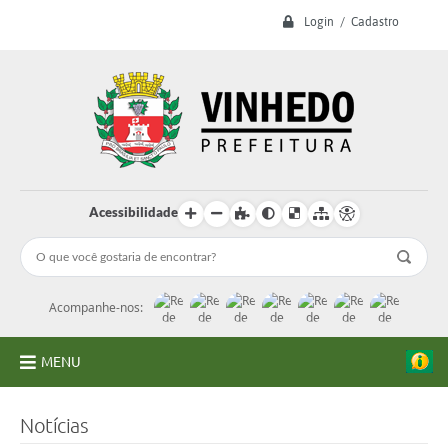
Login / Cadastro
Acessibilidade
Acompanhe-nos:
MENU
A Prefeitura
Notícias