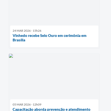
24 MAR 2026 - 15h26
Vinhedo recebe Selo Ouro em cerimônia em
Brasília
05 MAR 2026 - 12h09
Capacitação aborda prevenção e atendimento