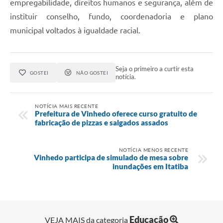
empregabilidade, direitos humanos e segurança, além de
instituir conselho, fundo, coordenadoria e plano
municipal voltados à igualdade racial.
Seja o primeiro a curtir esta
GOSTEI
NÃO GOSTEI
notícia.
NOTÍCIA MAIS RECENTE
Prefeitura de Vinhedo oferece curso gratuito de
fabricação de pizzas e salgados assados
NOTÍCIA MENOS RECENTE
Vinhedo participa de simulado de mesa sobre
inundações em Itatiba
Educação
VEJA MAIS da categoria