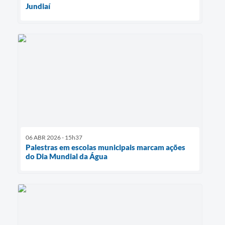
Jundiaí
06 ABR 2026 - 15h37
Palestras em escolas municipais marcam ações
do Dia Mundial da Água