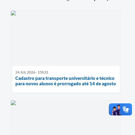
24 JUL 2026 - 15h32
Cadastro para transporte universitário e técnico
para novos alunos é prorrogado até 14 de agosto