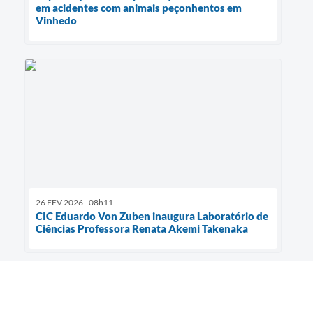
em acidentes com animais peçonhentos em
Vinhedo
26 FEV 2026 - 08h11
CIC Eduardo Von Zuben inaugura Laboratório de
Ciências Professora Renata Akemi Takenaka