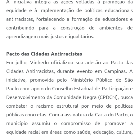
A iniciativa integra as ações voltadas à promoção da
equidade e à implementação de políticas educacionais
antirracistas, fortalecendo a formação de educadores e
contribuindo para a construção de ambientes de
aprendizagem mais justos e igualitários.
Pacto das Cidades Antirracistas
Em julho, Vinhedo oficializou sua adesão ao Pacto das
Cidades Antirracistas, durante evento em Campinas. A
iniciativa, promovida pelo Ministério Público de São
Paulo com apoio do Conselho Estadual de Participação e
Desenvolvimento da Comunidade Negra (CPDCN), busca
combater o racismo estrutural por meio de políticas
públicas concretas. Com a assinatura da Carta do Pacto, o
município assumiu o compromisso de promover a
equidade racial em áreas como saúde, educação, cultura,