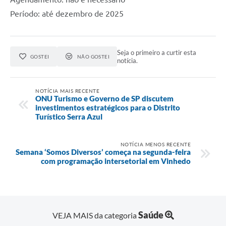
Período: até dezembro de 2025
Seja o primeiro a curtir esta
GOSTEI
NÃO GOSTEI
notícia.
NOTÍCIA MAIS RECENTE
ONU Turismo e Governo de SP discutem
investimentos estratégicos para o Distrito
Turístico Serra Azul
NOTÍCIA MENOS RECENTE
Semana ‘Somos Diversos’ começa na segunda-feira
com programação intersetorial em Vinhedo
Saúde
VEJA MAIS da categoria