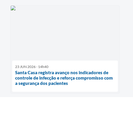
23 JUN 2026 - 14h40
Santa Casa registra avanço nos indicadores de
controle de infecção e reforça compromisso com
a segurança dos pacientes