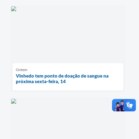
Ontem
Vinhedo tem ponto de doação de sangue na
próxima sexta-feira, 14