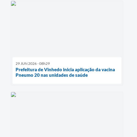
29 JUN 2026 - 08h29
Prefeitura de Vinhedo inicia aplicação da vacina
Pneumo 20 nas unidades de saúde