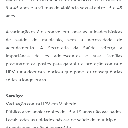
9 a 45 anos e a vítimas de violência sexual entre 15 e 45
anos.
A vacinação está disponível em todas as unidades básicas
de saúde do município, sem a necessidade de
agendamento. A Secretaria da Saúde reforça a
importância de os adolescentes e suas famílias
procurarem os postos para garantir a proteção contra o
HPV, uma doença silenciosa que pode ter consequências
sérias a longo prazo.
Serviço:
Vacinação contra HPV em Vinhedo
Público-alvo: adolescentes de 15 a 19 anos não vacinados
Local: todas as unidades básicas de saúde do município
Agendamento: não é necessário