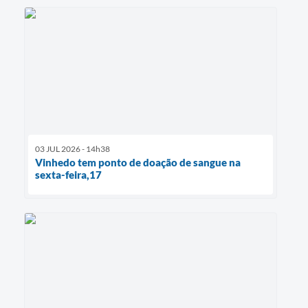
03 JUL 2026 - 14h38
Vinhedo tem ponto de doação de sangue na
sexta-feira,17