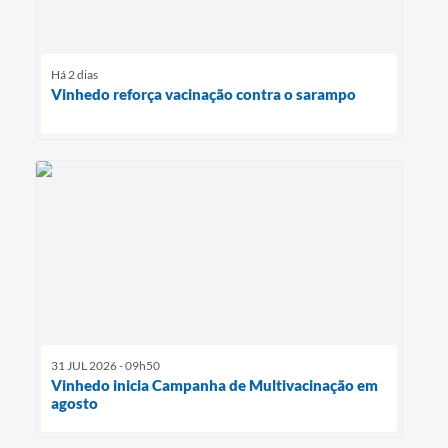
Há 2 dias
Vinhedo reforça vacinação contra o sarampo
31 JUL 2026 - 09h50
Vinhedo inicia Campanha de Multivacinação em
agosto