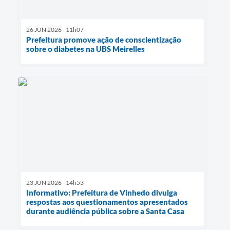
26 JUN 2026 - 11h07
Prefeitura promove ação de conscientização
sobre o diabetes na UBS Meirelles
23 JUN 2026 - 14h53
Informativo: Prefeitura de Vinhedo divulga
respostas aos questionamentos apresentados
durante audiência pública sobre a Santa Casa