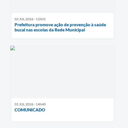
02 JUL 2026 - 11h01
Prefeitura promove ação de prevenção à saúde
bucal nas escolas da Rede Municipal
01 JUL 2026 - 14h40
COMUNICADO