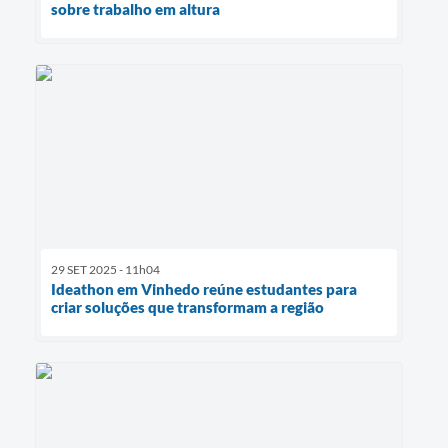
sobre trabalho em altura
29 SET 2025 - 11h04
Ideathon em Vinhedo reúne estudantes para
criar soluções que transformam a região