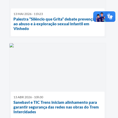
13 MAI 2026 - 11h23
Palestra “Silêncio que Grita” debate prevenção
ao abuso e à exploração sexual infantil em
Vinhedo
13 ABR 2026 - 10h30
Sanebavi e TIC Trens iniciam alinhamento para
garantir segurança das redes nas obras do Trem
Intercidades