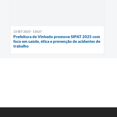
15 SET 2025 - 11h27
Prefeitura de Vinhedo promove SIPAT 2025 com
foco em saúde, ética e prevenção de acidentes de
trabalho