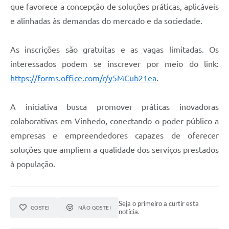
que favorece a concepção de soluções práticas, aplicáveis
e alinhadas às demandas do mercado e da sociedade.
As inscrições são gratuitas e as vagas limitadas. Os
interessados podem se inscrever por meio do link:
https://forms.office.com/r/y5MCub21ea
.
A iniciativa busca promover práticas inovadoras
colaborativas em Vinhedo, conectando o poder público a
empresas e empreendedores capazes de oferecer
soluções que ampliem a qualidade dos serviços prestados
à população.
Seja o primeiro a curtir esta
GOSTEI
NÃO GOSTEI
notícia.