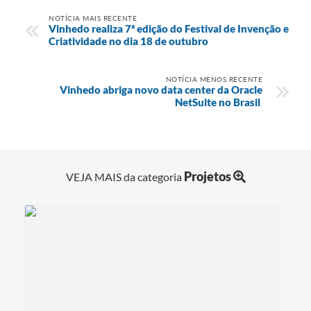
NOTÍCIA MAIS RECENTE
Vinhedo realiza 7ª edição do Festival de Invenção e
Criatividade no dia 18 de outubro
NOTÍCIA MENOS RECENTE
Vinhedo abriga novo data center da Oracle
NetSuite no Brasil
Projetos
VEJA MAIS da categoria