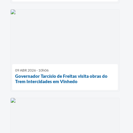
09 ABR 2026 - 10h06
Governador Tarcísio de Freitas visita obras do
Trem Intercidades em Vinhedo