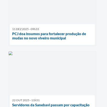
11 DEZ 2025 - 09h33
PCJ doa insumos para fortalecer produção de
mudas no novo viveiro municipal
22 OUT 2025 - 11h51
Servidores da Sanebavi passam por capacitação