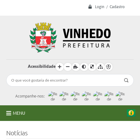
Login / Cadastro
Acessibilidade
Acompanhe-nos:
MENU
A Prefeitura
Notícias