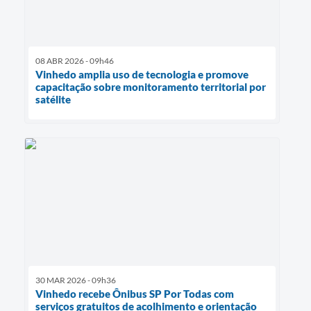
08 ABR 2026 - 09h46
Vinhedo amplia uso de tecnologia e promove
capacitação sobre monitoramento territorial por
satélite
30 MAR 2026 - 09h36
Vinhedo recebe Ônibus SP Por Todas com
serviços gratuitos de acolhimento e orientação