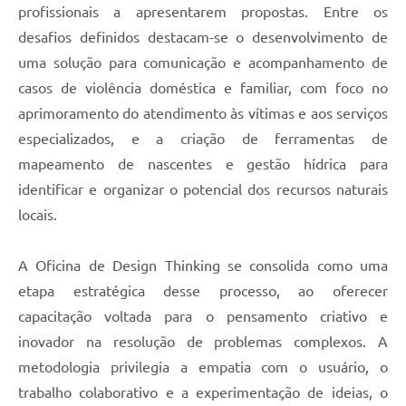
profissionais a apresentarem propostas. Entre os
desafios definidos destacam-se o desenvolvimento de
uma solução para comunicação e acompanhamento de
casos de violência doméstica e familiar, com foco no
aprimoramento do atendimento às vítimas e aos serviços
especializados, e a criação de ferramentas de
mapeamento de nascentes e gestão hídrica para
identificar e organizar o potencial dos recursos naturais
locais.
A Oficina de Design Thinking se consolida como uma
etapa estratégica desse processo, ao oferecer
capacitação voltada para o pensamento criativo e
inovador na resolução de problemas complexos. A
metodologia privilegia a empatia com o usuário, o
trabalho colaborativo e a experimentação de ideias, o