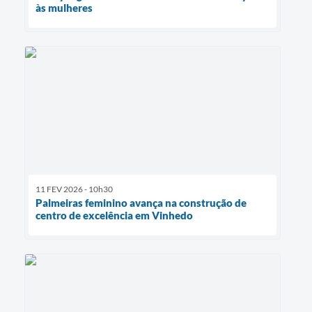
às mulheres
11 FEV 2026 - 10h30
Palmeiras feminino avança na construção de
centro de excelência em Vinhedo