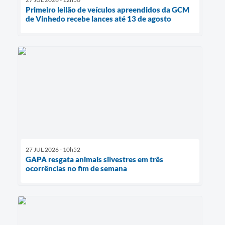
Primeiro leilão de veículos apreendidos da GCM
de Vinhedo recebe lances até 13 de agosto
27 JUL 2026 - 10h52
GAPA resgata animais silvestres em três
ocorrências no fim de semana