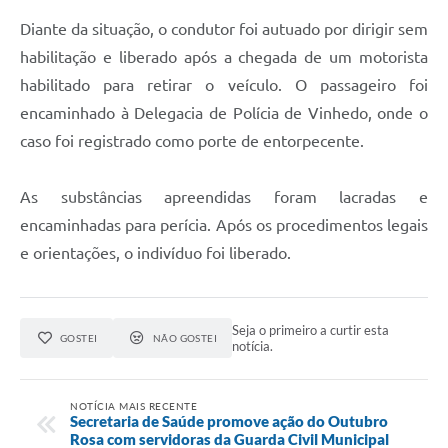
Diante da situação, o condutor foi autuado por dirigir sem
habilitação e liberado após a chegada de um motorista
habilitado para retirar o veículo. O passageiro foi
encaminhado à Delegacia de Polícia de Vinhedo, onde o
caso foi registrado como porte de entorpecente.
As substâncias apreendidas foram lacradas e
encaminhadas para perícia. Após os procedimentos legais
e orientações, o indivíduo foi liberado.
Seja o primeiro a curtir esta
GOSTEI
NÃO GOSTEI
notícia.
NOTÍCIA MAIS RECENTE
Secretaria de Saúde promove ação do Outubro
Rosa com servidoras da Guarda Civil Municipal