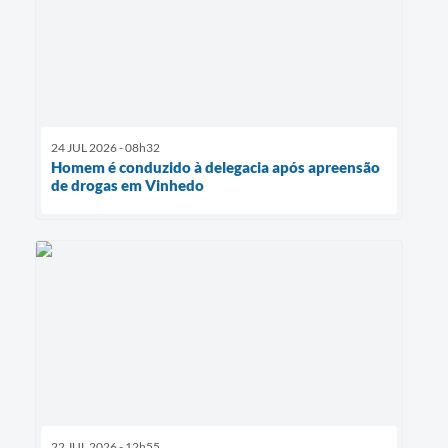
24 JUL 2026 - 08h32
Homem é conduzido à delegacia após apreensão
de drogas em Vinhedo
22 JUL 2026 - 12h55