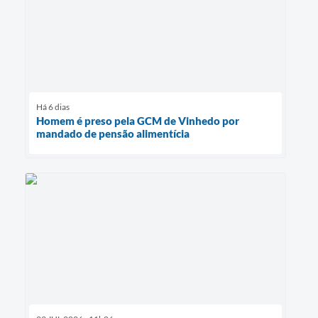
Há 6 dias
Homem é preso pela GCM de Vinhedo por
mandado de pensão alimentícia