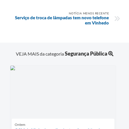
NOTÍCIA MENOS RECENTE
Serviço de troca de lâmpadas tem novo telefone
em Vinhedo
Segurança Pública
VEJA MAIS da categoria
Ontem