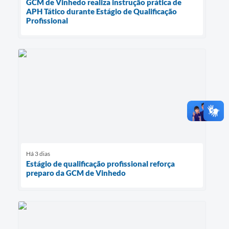
GCM de Vinhedo realiza instrução prática de
APH Tático durante Estágio de Qualificação
Profissional
Há 3 dias
Estágio de qualificação profissional reforça
preparo da GCM de Vinhedo