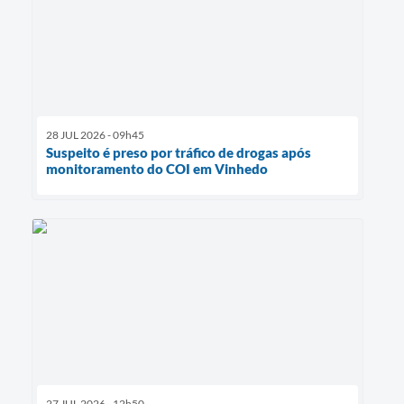
28 JUL 2026 - 09h45
Suspeito é preso por tráfico de drogas após
monitoramento do COI em Vinhedo
27 JUL 2026 - 12h50