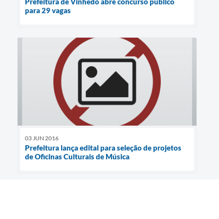
Prefeitura de Vinhedo abre concurso público
para 29 vagas
03 JUN 2016
Prefeitura lança edital para seleção de projetos
de Oficinas Culturais de Música