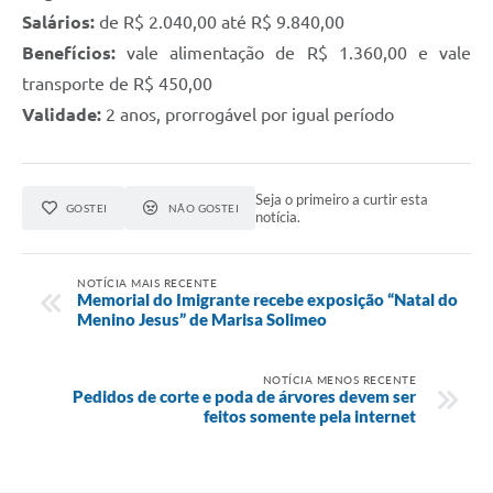
Salários:
de R$ 2.040,00 até R$ 9.840,00
Benefícios:
vale alimentação de R$ 1.360,00 e vale
transporte de R$ 450,00
Validade:
2 anos, prorrogável por igual período
Seja o primeiro a curtir esta
GOSTEI
NÃO GOSTEI
notícia.
NOTÍCIA MAIS RECENTE
Memorial do Imigrante recebe exposição “Natal do
Menino Jesus” de Marisa Solimeo
NOTÍCIA MENOS RECENTE
Pedidos de corte e poda de árvores devem ser
feitos somente pela internet