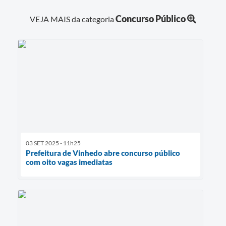
Concurso Público
VEJA MAIS da categoria
03 SET 2025 - 11h25
Prefeitura de Vinhedo abre concurso público
com oito vagas imediatas