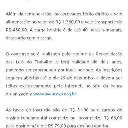
Além da remuneração, os aprovados terão direito a vale
alimentação no valor de R$ 1.360,00 e vale transporte de
R$ 450,00. A carga horária é de até 40 horas semanais,
de acordo com o cargo.
O concurso será realizado pelo regime da Consolidação
das Leis do Trabalho e terá validade de dois anos,
podendo ser prorrogado por igual período. As inscrições
seguem abertas até o dia 29 de dezembro e devem ser
feitas exclusivamente pela internet, no site da banca
organizadora
www.avancasp.org.br
As taxas de inscrição são de R$ 51,00 para cargos de
ensino fundamental completo ou incompleto, R$ 66,00
para ensino médio e R$ 79,00 para ensino superior.