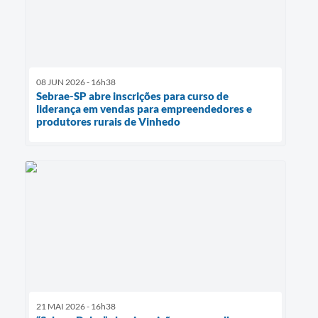
08 JUN 2026 - 16h38
Sebrae-SP abre inscrições para curso de
liderança em vendas para empreendedores e
produtores rurais de Vinhedo
21 MAI 2026 - 16h38