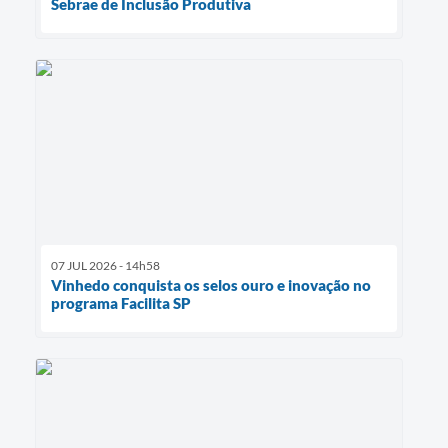
Sebrae de Inclusão Produtiva
07 JUL 2026 - 14h58
Vinhedo conquista os selos ouro e inovação no
programa Facilita SP