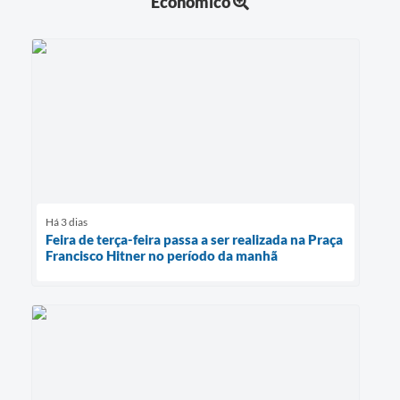
Econômico
Há 3 dias
Feira de terça-feira passa a ser realizada na Praça
Francisco Hitner no período da manhã