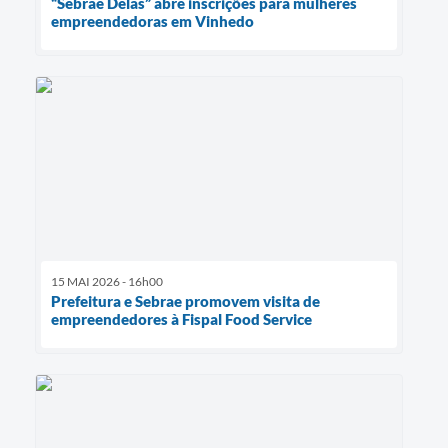
“Sebrae Delas” abre inscrições para mulheres
empreendedoras em Vinhedo
15 MAI 2026 - 16h00
Prefeitura e Sebrae promovem visita de
empreendedores à Fispal Food Service