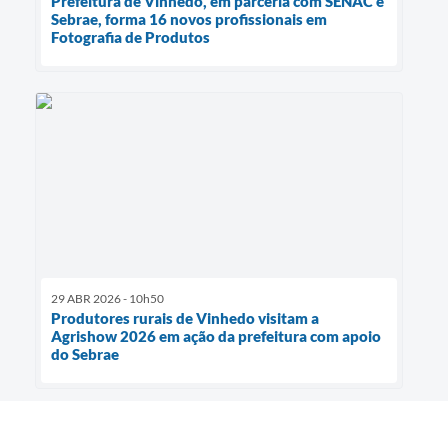
Prefeitura de Vinhedo, em parceria com SENAC e
Sebrae, forma 16 novos profissionais em
Fotografia de Produtos
29 ABR 2026 - 10h50
Produtores rurais de Vinhedo visitam a
Agrishow 2026 em ação da prefeitura com apoio
do Sebrae