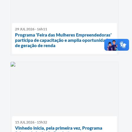
29 JUL 2026 - 16h11
Programa ’Feira das Mulheres Empreendedoras’
participa de capacitação e amplia oportunidades
de geração de renda
15 JUL 2026 - 15h32
Vinhedo inicia, pela primeira vez, Programa