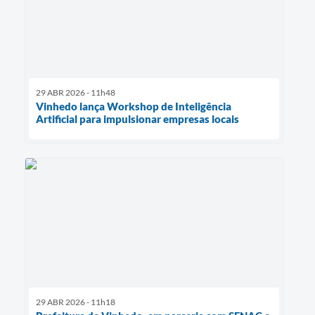
29 ABR 2026 - 11h48
Vinhedo lança Workshop de Inteligência
Artificial para impulsionar empresas locais
29 ABR 2026 - 11h18