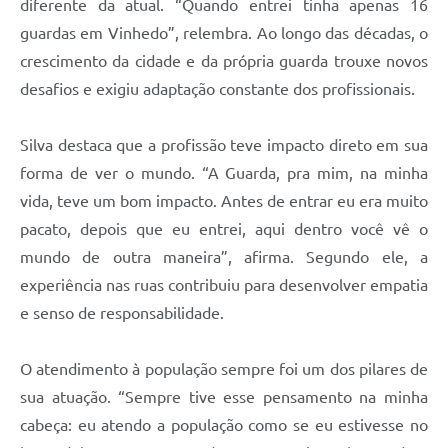
diferente da atual. “Quando entrei tinha apenas 16
guardas em Vinhedo”, relembra. Ao longo das décadas, o
crescimento da cidade e da própria guarda trouxe novos
desafios e exigiu adaptação constante dos profissionais.
Silva destaca que a profissão teve impacto direto em sua
forma de ver o mundo. “A Guarda, pra mim, na minha
vida, teve um bom impacto. Antes de entrar eu era muito
pacato, depois que eu entrei, aqui dentro você vê o
mundo de outra maneira”, afirma. Segundo ele, a
experiência nas ruas contribuiu para desenvolver empatia
e senso de responsabilidade.
O atendimento à população sempre foi um dos pilares de
sua atuação. “Sempre tive esse pensamento na minha
cabeça: eu atendo a população como se eu estivesse no