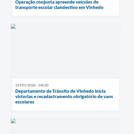
Operação conjunta apreende veículos de
transporte escolar clandestino em Vinhedo
19 FEV 2026 - 14h30
Departamento de Trânsito de Vinhedo inicia
vistorias e recadastramento obrigatório de vans
escolares