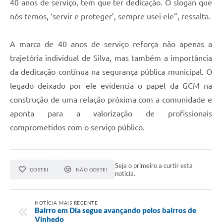
40 anos de serviço, tem que ter dedicação. O slogan que
nós temos, ‘servir e proteger’, sempre usei ele”, ressalta.
A marca de 40 anos de serviço reforça não apenas a
trajetória individual de Silva, mas também a importância
da dedicação contínua na segurança pública municipal. O
legado deixado por ele evidencia o papel da GCM na
construção de uma relação próxima com a comunidade e
aponta para a valorização de profissionais
comprometidos com o serviço público.
Seja o primeiro a curtir esta
GOSTEI
NÃO GOSTEI
notícia.
NOTÍCIA MAIS RECENTE
Bairro em Dia segue avançando pelos bairros de
Vinhedo