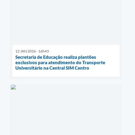
12 JAN 2026 - 16h43
Secretaria de Educação realiza plantões
exclusivos para atendimento do Transporte
Universitário na Central SIM Centro