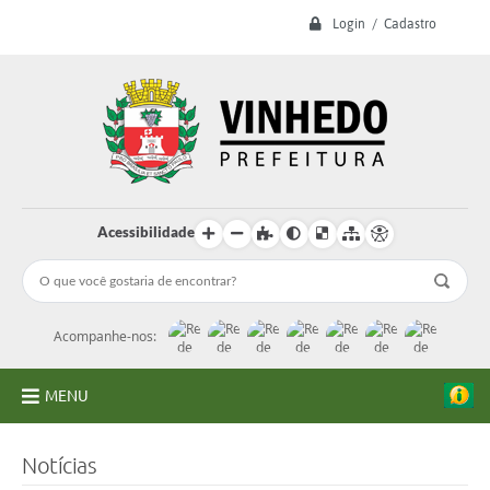
Login / Cadastro
Acessibilidade
Acompanhe-nos:
MENU
A Prefeitura
Notícias