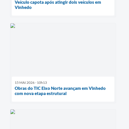
Veículo capota após atingir dois veículos em
Vinhedo
15 MAI 2026 - 10h13
Obras do TIC Eixo Norte avançam em Vinhedo
com nova etapa estrutural