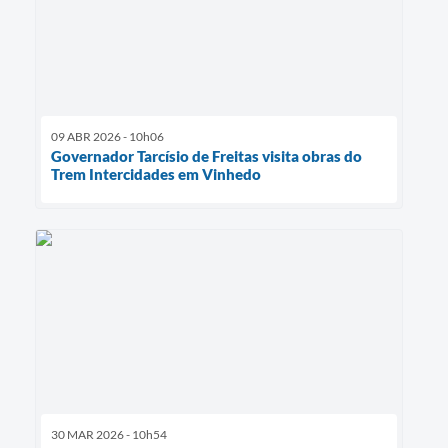
09 ABR 2026 - 10h06
Governador Tarcísio de Freitas visita obras do
Trem Intercidades em Vinhedo
30 MAR 2026 - 10h54