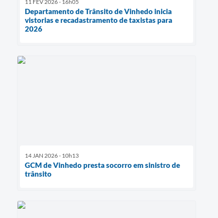
11 FEV 2026 - 16h05
Departamento de Trânsito de Vinhedo inicia
vistorias e recadastramento de taxistas para
2026
14 JAN 2026 - 10h13
GCM de Vinhedo presta socorro em sinistro de
trânsito