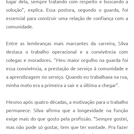
lugar dela, sempre tratando com respeito e buscando a
solução”, explica. Essa postura, segundo o guarda, foi
essencial para construir uma relação de confiança com a
comunidade.
Entre as lembranças mais marcantes da carreira, Silva
destaca o trabalho operacional e a convivência com
colegas e moradores. “Meu maior orgulho na guarda foi
essa convivência, a prestação de serviço à comunidade e
a aprendizagem no serviço. Quando eu trabalhava na rua,
minha moto era a primeira a sair e a última a chegar”.
Mesmo após quatro décadas, a motivação para o trabalho
permanece. Silva afirma que a longevidade na função
exige mais do que gosto pela profissão. “Sempre gostei,
mas não pode só gostar, tem que ter vontade. Pra fazer