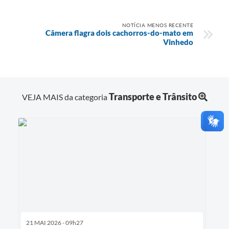
NOTÍCIA MENOS RECENTE
Câmera flagra dois cachorros-do-mato em
Vinhedo
Transporte e Trânsito
VEJA MAIS da categoria
21 MAI 2026 - 09h27