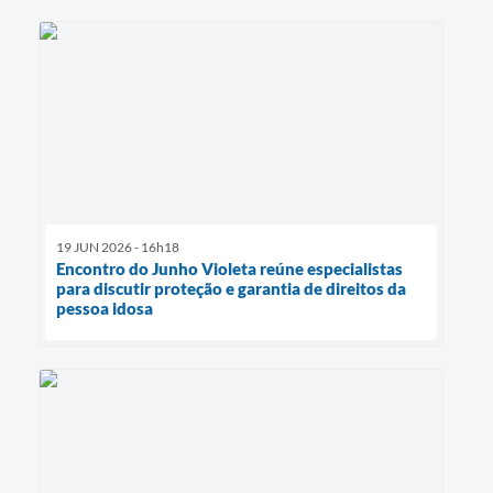
19 JUN 2026 - 16h18
Encontro do Junho Violeta reúne especialistas
para discutir proteção e garantia de direitos da
pessoa idosa