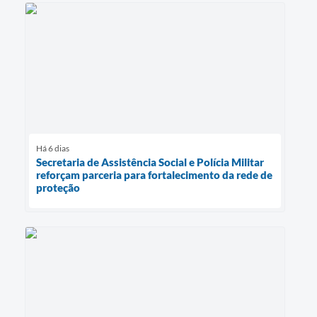
Há 6 dias
Secretaria de Assistência Social e Polícia Militar
reforçam parceria para fortalecimento da rede de
proteção