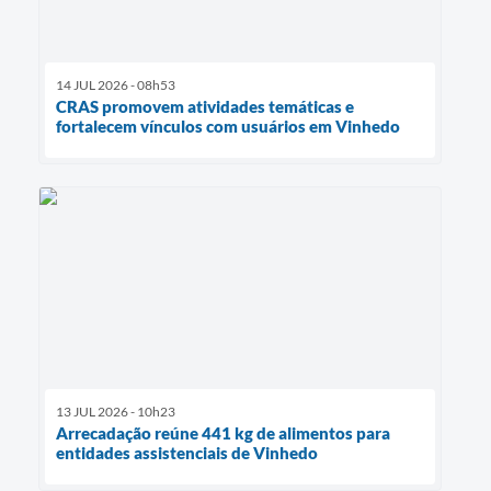
14 JUL 2026 - 08h53
CRAS promovem atividades temáticas e
fortalecem vínculos com usuários em Vinhedo
13 JUL 2026 - 10h23
Arrecadação reúne 441 kg de alimentos para
entidades assistenciais de Vinhedo