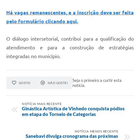
Há vagas remanescentes, e a inscrição deve ser feita
pelo formulário clicando aqui.
O diálogo intersetorial, contribui para a qualificação do
atendimento e para a construção de estratégias
integradas no município.
Seja o primeiro a curtir esta
GOSTEI
NÃO GOSTEI
notícia.
NOTÍCIA MAIS RECENTE
Ginástica Artística de Vinhedo conquista pódios
em etapa do Torneio de Categorias
NOTÍCIA MENOS RECENTE
Sanebavi divulga cronograma das próximas