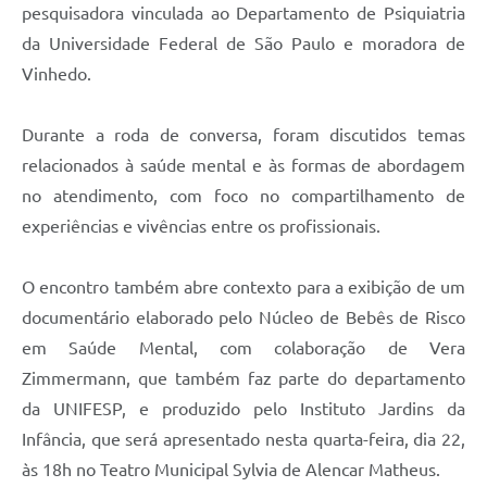
pesquisadora vinculada ao Departamento de Psiquiatria
da Universidade Federal de São Paulo e moradora de
Vinhedo.
Durante a roda de conversa, foram discutidos temas
relacionados à saúde mental e às formas de abordagem
no atendimento, com foco no compartilhamento de
experiências e vivências entre os profissionais.
O encontro também abre contexto para a exibição de um
documentário elaborado pelo Núcleo de Bebês de Risco
em Saúde Mental, com colaboração de Vera
Zimmermann, que também faz parte do departamento
da UNIFESP, e produzido pelo Instituto Jardins da
Infância, que será apresentado nesta quarta-feira, dia 22,
às 18h no Teatro Municipal Sylvia de Alencar Matheus.