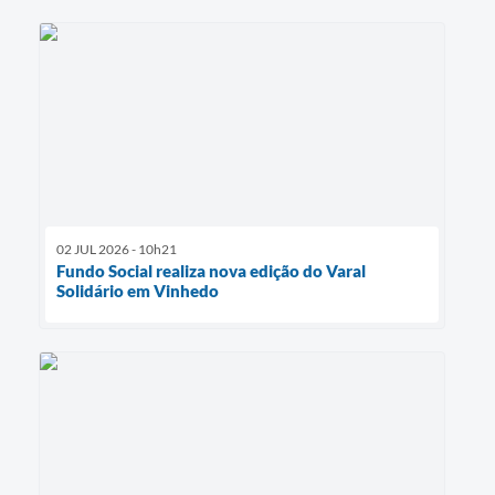
02 JUL 2026 - 10h21
Fundo Social realiza nova edição do Varal
Solidário em Vinhedo