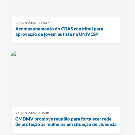
26 JUN 2026 - 12h47
Acompanhamento do CRAS contribui para
aprovação de jovem autista na UNIVESP
25 JUN 2026 - 13h38
CMDMV promove reunião para fortalecer rede
de proteção às mulheres em situação de violência