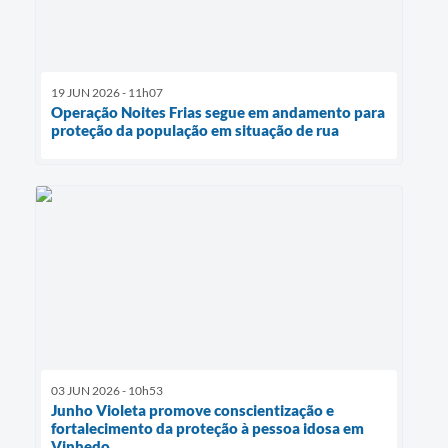
19 JUN 2026 - 11h07
Operação Noites Frias segue em andamento para
proteção da população em situação de rua
03 JUN 2026 - 10h53
Junho Violeta promove conscientização e
fortalecimento da proteção à pessoa idosa em
Vinhedo