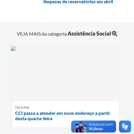
limpezas de reservatórios em abril
Assistência Social
VEJA MAIS da categoria
Há 4 dias
CCI passa a atender em novo endereço a partir
desta quarta-feira