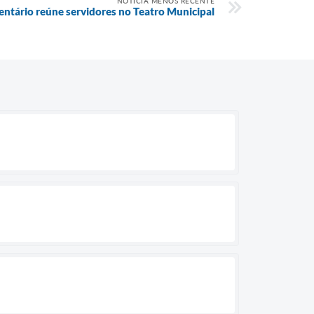
NOTÍCIA MENOS RECENTE
ntário reúne servidores no Teatro Municipal