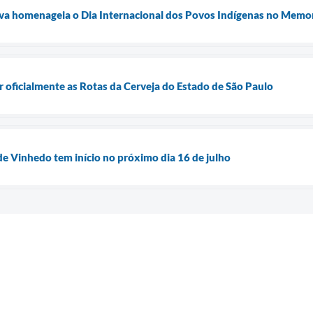
ilva homenageia o Dia Internacional dos Povos Indígenas no Memo
r oficialmente as Rotas da Cerveja do Estado de São Paulo
de Vinhedo tem início no próximo dia 16 de julho