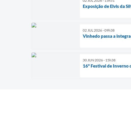
02 JUL 2026 - 15h51
Exposição de Elvis da S
02 JUL 2026 - 09h38
Vinhedo passa a integra
30 JUN 2026 - 15h38
16º Festival de Inverno 