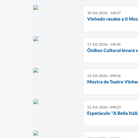
30 JUL 2026 - 16h37
Vinhedo recebe a II Mos
27 JUL 2026 - 14h36
Ônibus Cultural levará 
22 JUL 2026 - 09h26
Mostra de Teatro Vinhe
22 JUL 2026 - 09h23
Espetáculo "A Bella Itál