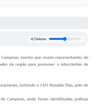
Volume
e Campinas, evento que reuniu representantes do
idades da região para promover o intercâmbio de
ducacionais, incluindo o CEM Ronaldo Dias, polo de
a de Campinas, onde foram identificadas práticas