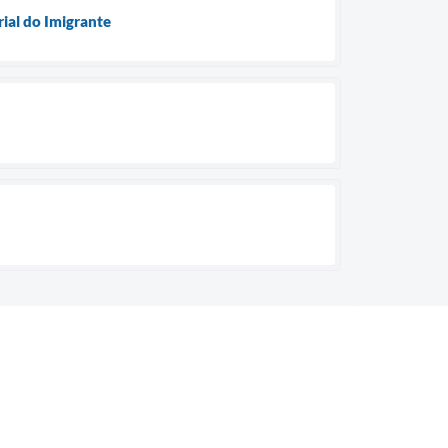
rial do Imigrante