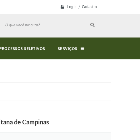
Login / Cadastro
PROCESSOS SELETIVOS
SERVIÇOS
litana de Campinas