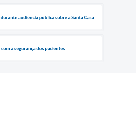
durante audiência pública sobre a Santa Casa
o com a segurança dos pacientes