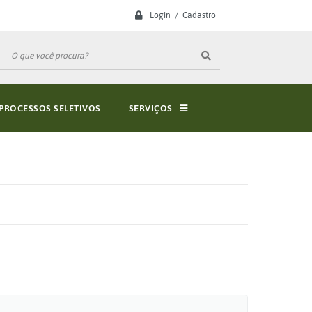
Login / Cadastro
PROCESSOS SELETIVOS
SERVIÇOS