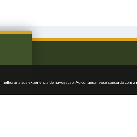
ara melhorar a sua experiência de navegação. Ao continuar você concorda com a