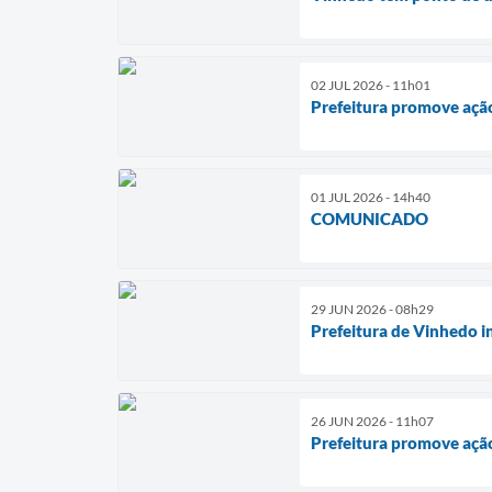
02 JUL 2026 - 11h01
Prefeitura promove ação
01 JUL 2026 - 14h40
COMUNICADO
29 JUN 2026 - 08h29
Prefeitura de Vinhedo i
26 JUN 2026 - 11h07
Prefeitura promove ação