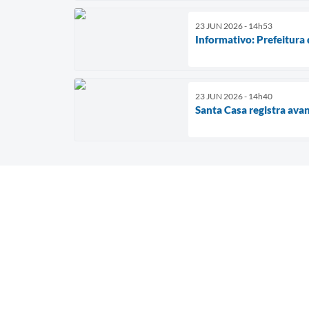
23 JUN 2026 - 14h53
Informativo: Prefeitura
23 JUN 2026 - 14h40
Santa Casa registra ava