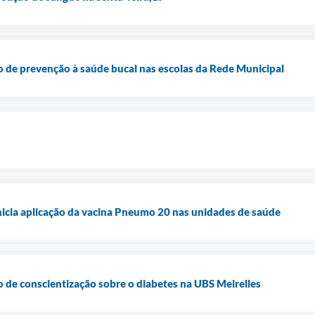
 de prevenção à saúde bucal nas escolas da Rede Municipal
nicia aplicação da vacina Pneumo 20 nas unidades de saúde
 de conscientização sobre o diabetes na UBS Meirelles