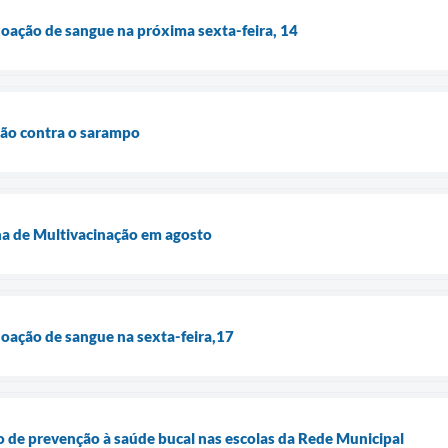
oação de sangue na próxima sexta-feira, 14
ção contra o sarampo
a de Multivacinação em agosto
oação de sangue na sexta-feira,17
 de prevenção à saúde bucal nas escolas da Rede Municipal