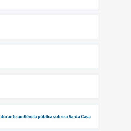
durante audiência pública sobre a Santa Casa