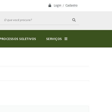
Login / Cadastro
PROCESSOS SELETIVOS
SERVIÇOS