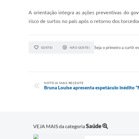
A orientação integra as ações preventivas do gov
risco de surtos no país após o retorno dos torcedo
Seja o primeiro a curtir es
GOSTEI
NÃO GOSTEI
NOTÍCIA MAIS RECENTE
Bruna Louise apresenta espetáculo inédito
Saúde
VEJA MAIS da categoria