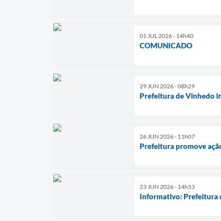
01 JUL 2026 - 14h40
COMUNICADO
29 JUN 2026 - 08h29
Prefeitura de Vinhedo i
26 JUN 2026 - 11h07
Prefeitura promove ação
23 JUN 2026 - 14h53
Informativo: Prefeitura