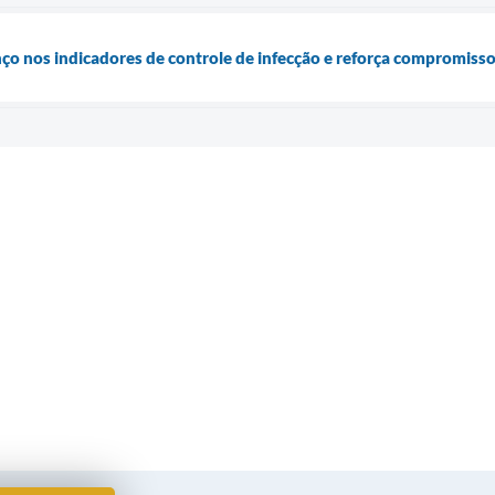
nço nos indicadores de controle de infecção e reforça compromiss