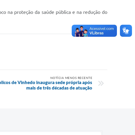
foco na proteção da saúde pública e na redução do
NOTÍCIA MENOS RECENTE
licos de Vinhedo inaugura sede própria após
mais de três décadas de atuação