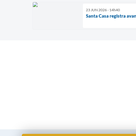
23 JUN 2026 - 14h40
Santa Casa registra ava