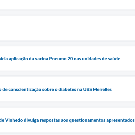
nicia aplicação da vacina Pneumo 20 nas unidades de saúde
 de conscientização sobre o diabetes na UBS Meirelles
 de Vinhedo divulga respostas aos questionamentos apresentados 