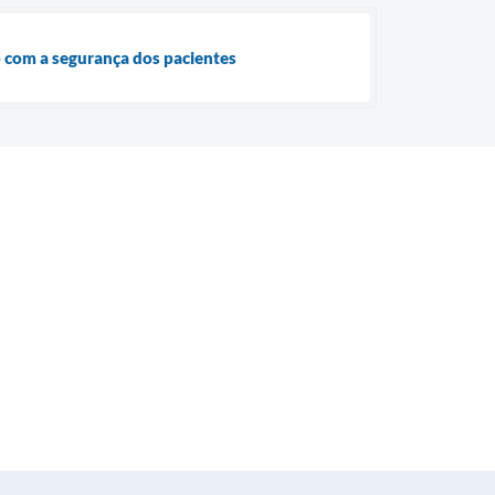
o com a segurança dos pacientes