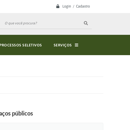
Login / Cadastro
PROCESSOS SELETIVOS
SERVIÇOS
aços públicos