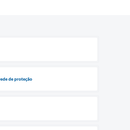
 rede de proteção