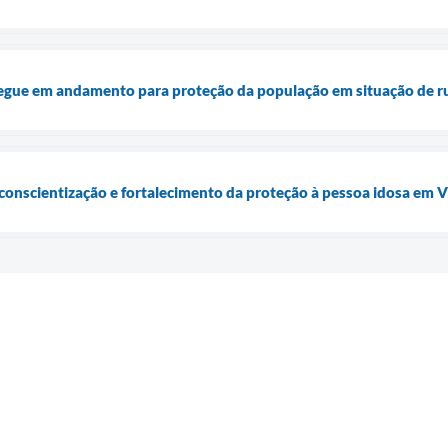
segue em andamento para proteção da população em situação de r
conscientização e fortalecimento da proteção à pessoa idosa em 