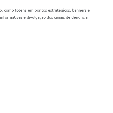
io, como totens em pontos estratégicos, banners e
 informativas e divulgação dos canais de denúncia.