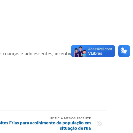
 crianças e adolescentes, incentivando a denúncia
NOTÍCIA MENOS RECENTE
ites Frias para acolhimento da população em
situação de rua