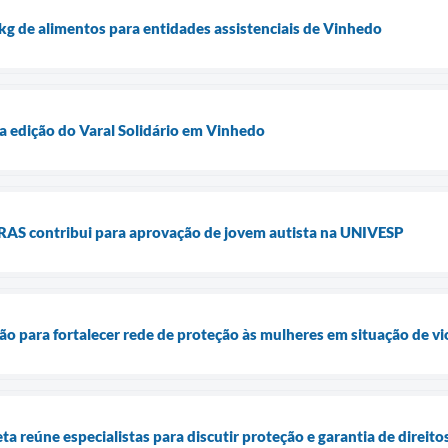
g de alimentos para entidades assistenciais de Vinhedo
va edição do Varal Solidário em Vinhedo
S contribui para aprovação de jovem autista na UNIVESP
para fortalecer rede de proteção às mulheres em situação de vi
a reúne especialistas para discutir proteção e garantia de direito