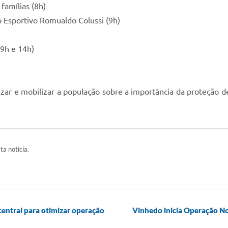
famílias (8h)
 Esportivo Romualdo Colussi (9h)
(9h e 14h)
zar e mobilizar a população sobre a importância da proteção de
ta notícia.
 central para otimizar operação
Vinhedo inicia Operação No