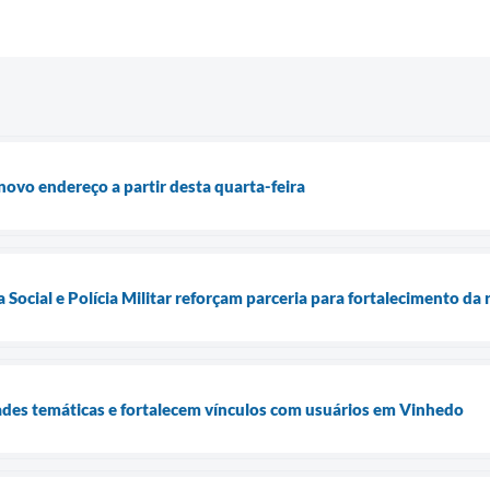
novo endereço a partir desta quarta-feira
a Social e Polícia Militar reforçam parceria para fortalecimento da
es temáticas e fortalecem vínculos com usuários em Vinhedo