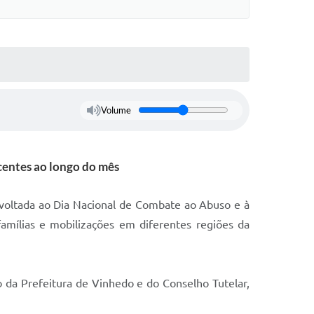
Volume
centes ao longo do mês
 voltada ao Dia Nacional de Combate ao Abuso e à
amílias e mobilizações em diferentes regiões da
o da Prefeitura de Vinhedo e do Conselho Tutelar,