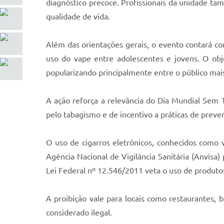
diagnóstico precoce. Profissionais da unidade tam
qualidade de vida.
Além das orientações gerais, o evento contará c
uso do vape entre adolescentes e jovens. O obj
popularizando principalmente entre o público mai
A ação reforça a relevância do Dia Mundial Sem
pelo tabagismo e de incentivo a práticas de prev
O uso de cigarros eletrônicos, conhecidos como 
Agência Nacional de Vigilância Sanitária (Anvisa)
Lei Federal nº 12.546/2011 veta o uso de produto
A proibição vale para locais como restaurantes, 
considerado ilegal.