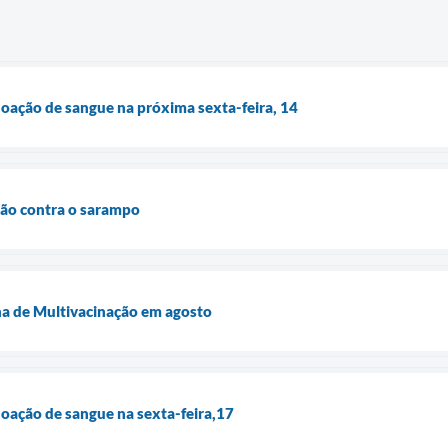
oação de sangue na próxima sexta-feira, 14
ção contra o sarampo
a de Multivacinação em agosto
oação de sangue na sexta-feira,17