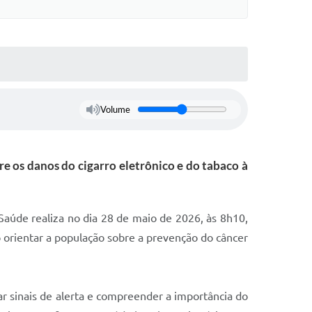
Volume
re os danos do cigarro eletrônico e do tabaco à
aúde realiza no dia 28 de maio de 2026, às 8h10,
 orientar a população sobre a prevenção do câncer
r sinais de alerta e compreender a importância do