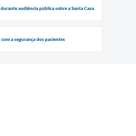
durante audiência pública sobre a Santa Casa
o com a segurança dos pacientes