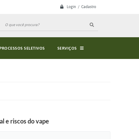
Login / Cadastro
PROCESSOS SELETIVOS
SERVIÇOS
l e riscos do vape