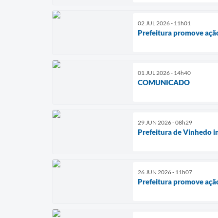
02 JUL 2026 - 11h01
Prefeitura promove ação
01 JUL 2026 - 14h40
COMUNICADO
29 JUN 2026 - 08h29
Prefeitura de Vinhedo i
26 JUN 2026 - 11h07
Prefeitura promove ação