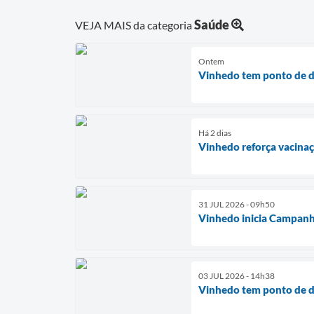
Saúde
VEJA MAIS da categoria
Ontem
Vinhedo tem ponto de d
Há 2 dias
Vinhedo reforça vacina
31 JUL 2026 - 09h50
Vinhedo inicia Campanh
03 JUL 2026 - 14h38
Vinhedo tem ponto de d