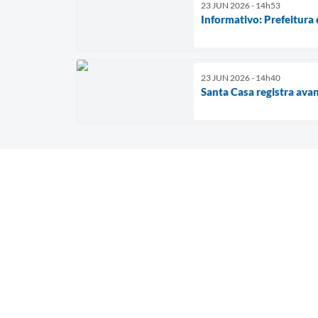
23 JUN 2026 - 14h53
Informativo: Prefeitura
23 JUN 2026 - 14h40
Santa Casa registra ava