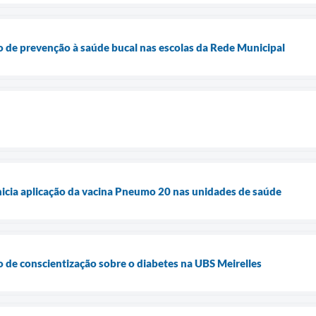
 de prevenção à saúde bucal nas escolas da Rede Municipal
nicia aplicação da vacina Pneumo 20 nas unidades de saúde
 de conscientização sobre o diabetes na UBS Meirelles