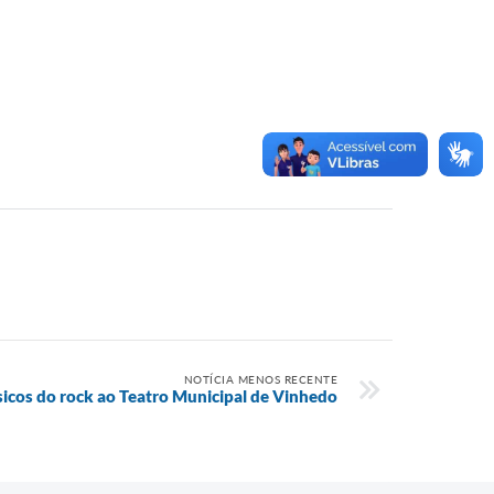
NOTÍCIA MENOS RECENTE
sicos do rock ao Teatro Municipal de Vinhedo