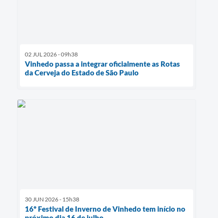
02 JUL 2026 - 09h38
Vinhedo passa a integrar oficialmente as Rotas
da Cerveja do Estado de São Paulo
30 JUN 2026 - 15h38
16º Festival de Inverno de Vinhedo tem início no
próximo dia 16 de julho