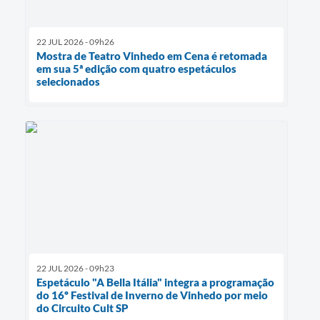
22 JUL 2026 - 09h26
Mostra de Teatro Vinhedo em Cena é retomada
em sua 5ª edição com quatro espetáculos
selecionados
22 JUL 2026 - 09h23
Espetáculo "A Bella Itália" integra a programação
do 16º Festival de Inverno de Vinhedo por meio
do Circuito Cult SP