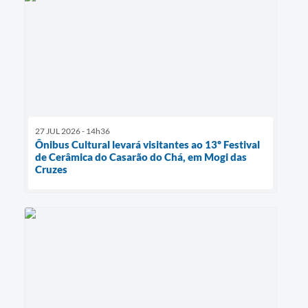
27 JUL 2026 - 14h36
Ônibus Cultural levará visitantes ao 13º Festival
de Cerâmica do Casarão do Chá, em Mogi das
Cruzes