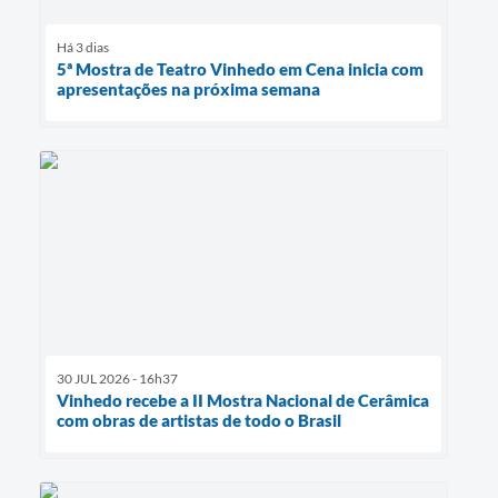
Há 3 dias
5ª Mostra de Teatro Vinhedo em Cena inicia com
apresentações na próxima semana
30 JUL 2026 - 16h37
Vinhedo recebe a II Mostra Nacional de Cerâmica
com obras de artistas de todo o Brasil