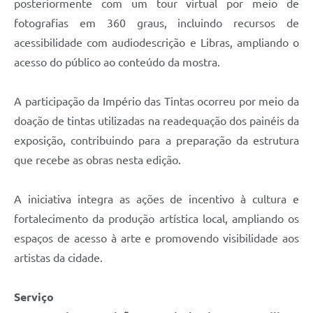
posteriormente com um tour virtual por meio de
fotografias em 360 graus, incluindo recursos de
acessibilidade com audiodescrição e Libras, ampliando o
acesso do público ao conteúdo da mostra.
A participação da Império das Tintas ocorreu por meio da
doação de tintas utilizadas na readequação dos painéis da
exposição, contribuindo para a preparação da estrutura
que recebe as obras nesta edição.
A iniciativa integra as ações de incentivo à cultura e
fortalecimento da produção artística local, ampliando os
espaços de acesso à arte e promovendo visibilidade aos
artistas da cidade.
Serviço