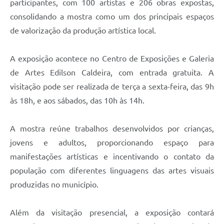
participantes, com 100 artistas e 206 obras expostas,
consolidando a mostra como um dos principais espaços
de valorização da produção artística local.
A exposição acontece no Centro de Exposições e Galeria
de Artes Edilson Caldeira, com entrada gratuita. A
visitação pode ser realizada de terça a sexta-feira, das 9h
às 18h, e aos sábados, das 10h às 14h.
A mostra reúne trabalhos desenvolvidos por crianças,
jovens e adultos, proporcionando espaço para
manifestações artísticas e incentivando o contato da
população com diferentes linguagens das artes visuais
produzidas no município.
Além da visitação presencial, a exposição contará