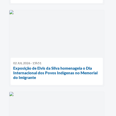
02 JUL 2026 - 15h51
Exposição de Elvis da Silva homenageia o Dia
Internacional dos Povos Indígenas no Memorial
do Imigrante