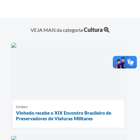
Cultura
VEJA MAIS da categoria
Ontem
Vinhedo recebe o XIX Encontro Brasileiro de
Preservadores de Viaturas Militares