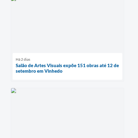
Há 2 dias
Salão de Artes Visuais expõe 151 obras até 12 de
setembro em Vinhedo