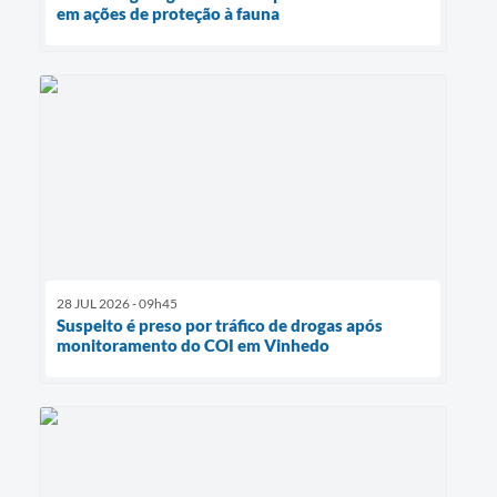
em ações de proteção à fauna
28 JUL 2026 - 09h45
Suspeito é preso por tráfico de drogas após
monitoramento do COI em Vinhedo