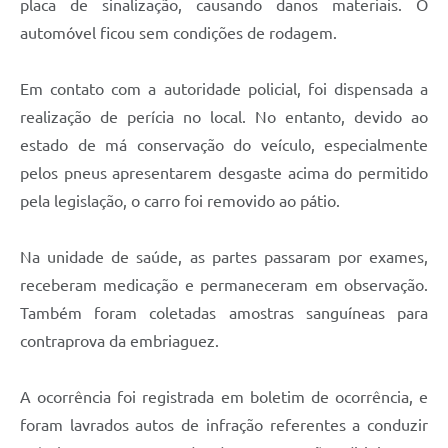
placa de sinalização, causando danos materiais. O
automóvel ficou sem condições de rodagem.
Em contato com a autoridade policial, foi dispensada a
realização de perícia no local. No entanto, devido ao
estado de má conservação do veículo, especialmente
pelos pneus apresentarem desgaste acima do permitido
pela legislação, o carro foi removido ao pátio.
Na unidade de saúde, as partes passaram por exames,
receberam medicação e permaneceram em observação.
Também foram coletadas amostras sanguíneas para
contraprova da embriaguez.
A ocorrência foi registrada em boletim de ocorrência, e
foram lavrados autos de infração referentes a conduzir