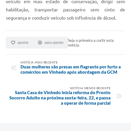
veículo em mau estado de conservação, dirigir sem
habilitação, transportar passageiro sem cinto de
segurança e conduzir veículo sob influência de álcool.
Seja o primeiro a curtir esta
GOSTEI
NÃO GOSTEI
notícia.
NOTÍCIA MAIS RECENTE
Duas mulheres são presas em flagrante por furto a
comércios em Vinhedo após abordagem da GCM
NOTÍCIA MENOS RECENTE
Santa Casa de Vinhedo inicia reforma do Pronto
Socorro Adulto na próxima sexta-feira, 22, e passa
a operar de forma parcial