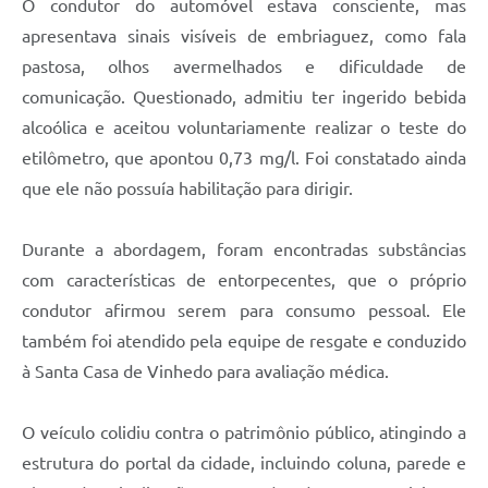
O condutor do automóvel estava consciente, mas
apresentava sinais visíveis de embriaguez, como fala
pastosa, olhos avermelhados e dificuldade de
comunicação. Questionado, admitiu ter ingerido bebida
alcoólica e aceitou voluntariamente realizar o teste do
etilômetro, que apontou 0,73 mg/l. Foi constatado ainda
que ele não possuía habilitação para dirigir.
Durante a abordagem, foram encontradas substâncias
com características de entorpecentes, que o próprio
condutor afirmou serem para consumo pessoal. Ele
também foi atendido pela equipe de resgate e conduzido
à Santa Casa de Vinhedo para avaliação médica.
O veículo colidiu contra o patrimônio público, atingindo a
estrutura do portal da cidade, incluindo coluna, parede e