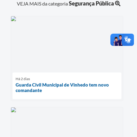
Segurança Pública
VEJA MAIS da categoria
Há 2 dias
Guarda Civil Municipal de Vinhedo tem novo
comandante