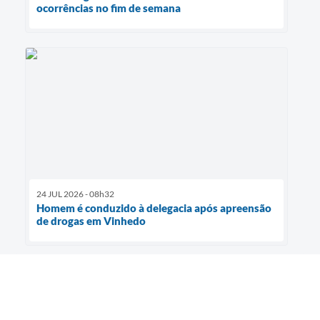
ocorrências no fim de semana
24 JUL 2026 - 08h32
Homem é conduzido à delegacia após apreensão
de drogas em Vinhedo