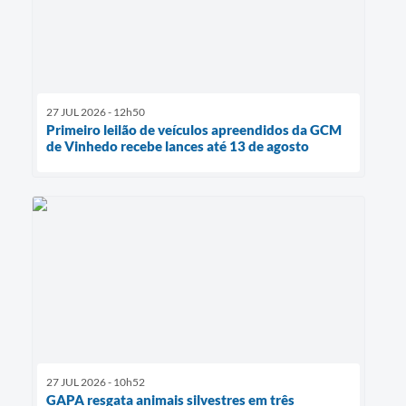
27 JUL 2026 - 12h50
Primeiro leilão de veículos apreendidos da GCM
de Vinhedo recebe lances até 13 de agosto
27 JUL 2026 - 10h52
GAPA resgata animais silvestres em três