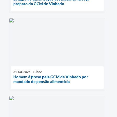
preparo da GCM de Vinhedo
31 JUL 2026 - 12h22
Homem é preso pela GCM de Vinhedo por
mandado de pensão alimentícia