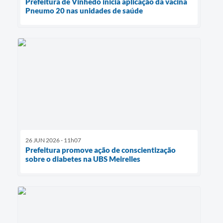
Prefeitura de Vinhedo inicia aplicação da vacina
Pneumo 20 nas unidades de saúde
26 JUN 2026 - 11h07
Prefeitura promove ação de conscientização
sobre o diabetes na UBS Meirelles