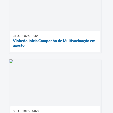
31 JUL 2026 - 09h50
Vinhedo inicia Campanha de Multivacinação em
agosto
03 JUL 2026 - 14h38