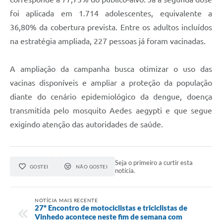
foi aplicada em 1.714 adolescentes, equivalente a
36,80% da cobertura prevista. Entre os adultos incluídos
na estratégia ampliada, 227 pessoas já foram vacinadas.
A ampliação da campanha busca otimizar o uso das
vacinas disponíveis e ampliar a proteção da população
diante do cenário epidemiológico da dengue, doença
transmitida pelo mosquito Aedes aegypti e que segue
exigindo atenção das autoridades de saúde.
Seja o primeiro a curtir esta
GOSTEI
NÃO GOSTEI
notícia.
NOTÍCIA MAIS RECENTE
27º Encontro de motociclistas e triciclistas de
Vinhedo acontece neste fim de semana com