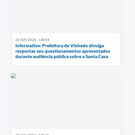
23 JUN 2026 - 14h53
Informativo: Prefeitura de Vinhedo divulga
respostas aos questionamentos apresentados
durante audiência pública sobre a Santa Casa