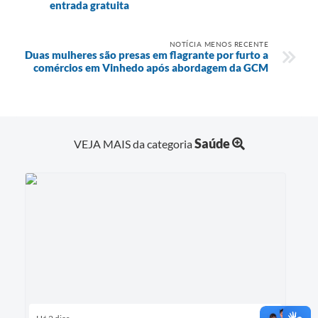
entrada gratuita
NOTÍCIA MENOS RECENTE
Duas mulheres são presas em flagrante por furto a
comércios em Vinhedo após abordagem da GCM
Saúde
VEJA MAIS da categoria