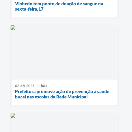
Vinhedo tem ponto de doação de sangue na
sexta-feira,17
02 JUL 2026 - 11h01
Prefeitura promove ação de prevenção à saúde
bucal nas escolas da Rede Municipal