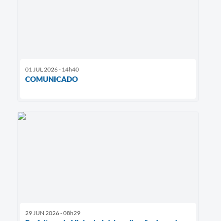
01 JUL 2026 - 14h40
COMUNICADO
29 JUN 2026 - 08h29