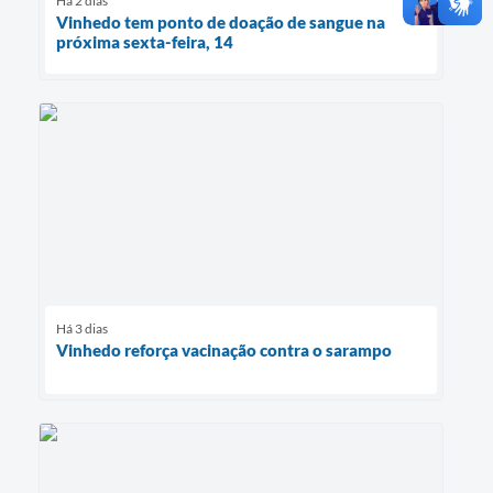
Há 2 dias
Vinhedo tem ponto de doação de sangue na
próxima sexta-feira, 14
Há 3 dias
Vinhedo reforça vacinação contra o sarampo