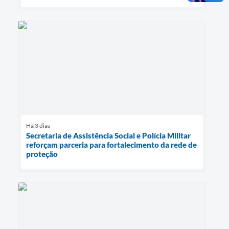
Há 3 dias
Secretaria de Assistência Social e Polícia Militar
reforçam parceria para fortalecimento da rede de
proteção