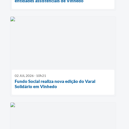
entidades assistenciais de Vinhedo
02 JUL 2026 - 10h21
Fundo Social realiza nova edição do Varal
Solidário em Vinhedo