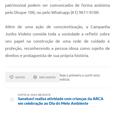
patrimonial podem ser comunicados de forma anônima
pelo Disque 100, ou pelo Whatsapp (61) 9611-0100.
Além de uma ação de conscientização, a Campanha
Junho Violeta convida toda a sociedade a refletir sobre
seu papel na construção de uma rede de cuidado e
proteção, reconhecendo a pessoa idosa como sujeito de
direitos e protagonista de sua própria história.
Seja o primeiro a curtir esta
GOSTEI
NÃO GOSTEI
notícia.
NOTÍCIA MAIS RECENTE
Sanebavi realiza atividade com crianças da ARCA
em celebração ao Dia do Meio Ambiente