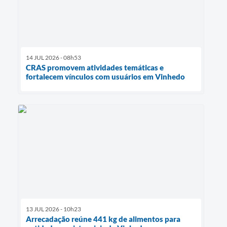
14 JUL 2026 - 08h53
CRAS promovem atividades temáticas e
fortalecem vínculos com usuários em Vinhedo
13 JUL 2026 - 10h23
Arrecadação reúne 441 kg de alimentos para