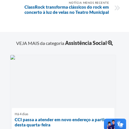
NOTÍCIA MENOS RECENTE
ClassRock transforma clássicos do rock em
concerto à luz de velas no Teatro Municipal
Assistência Social
VEJA MAIS da categoria
Há 4 dias
CCI passa a atender em novo endereço a partir
desta quarta-feira