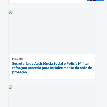
Há 6 dias
Secretaria de Assistência Social e Polícia Militar
reforçam parceria para fortalecimento da rede de
proteção