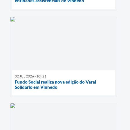
entidades assistenciais de Vinhedo
02 JUL 2026 - 10h21
Fundo Social realiza nova edição do Varal
Solidário em Vinhedo