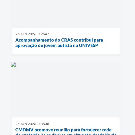
26 JUN 2026 - 12h47
Acompanhamento do CRAS contribui para
aprovação de jovem autista na UNIVESP
25 JUN 2026 - 13h38
CMDMV promove reunião para fortalecer rede