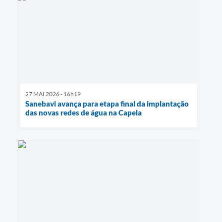
27 MAI 2026 - 16h19
Sanebavi avança para etapa final da implantação
das novas redes de água na Capela