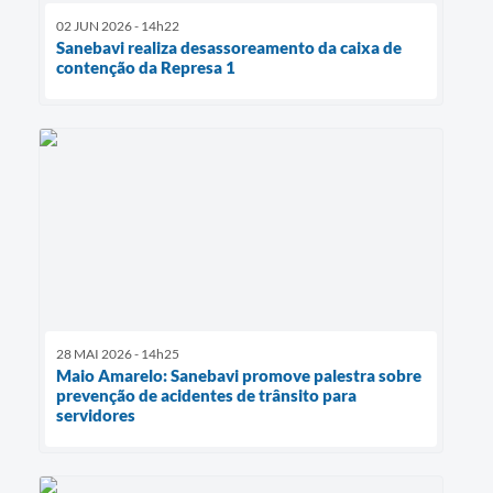
02 JUN 2026 - 14h22
Sanebavi realiza desassoreamento da caixa de
contenção da Represa 1
28 MAI 2026 - 14h25
Maio Amarelo: Sanebavi promove palestra sobre
prevenção de acidentes de trânsito para
servidores