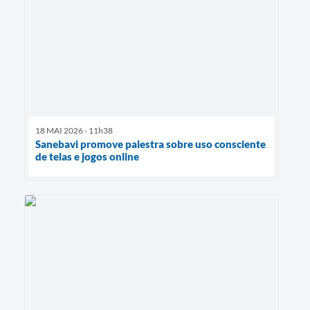
18 MAI 2026 - 11h38
Sanebavi promove palestra sobre uso consciente
de telas e jogos online