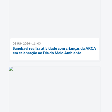
03 JUN 2026 - 11h03
Sanebavi realiza atividade com crianças da ARCA
em celebração ao Dia do Meio Ambiente