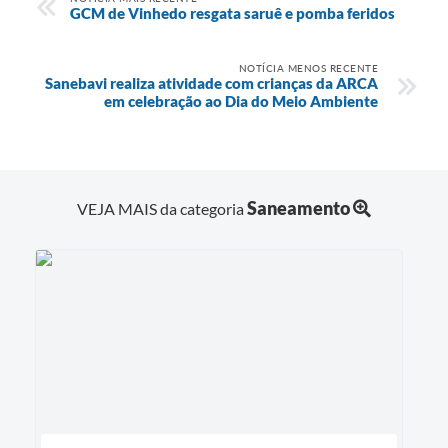
GCM de Vinhedo resgata saruê e pomba feridos
NOTÍCIA MENOS RECENTE
Sanebavi realiza atividade com crianças da ARCA
em celebração ao Dia do Meio Ambiente
Saneamento
VEJA MAIS da categoria