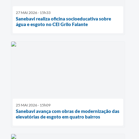
27 MAI 2026 - 15h33
Sanebavi realiza oficina socioeducativa sobre
água e esgoto no CEI Grilo Falante
25 MAI 2026 - 15h09
Sanebavi avança com obras de modernização das
elevatórias de esgoto em quatro bairros