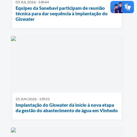
03 JUL 2026 - 14h44
Equipes da Sanebavi participam de reunião
técnica para dar sequência à implantação do
Giswater
25 JUN 2026 - 15h51
Implantação do Giswater dá início à nova etapa
da gestão do abastecimento de água em Vinhedo