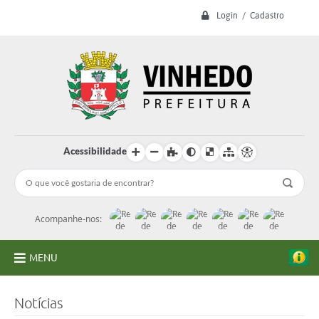
Login / Cadastro
Acessibilidade
Acompanhe-nos:
MENU
A Prefeitura
Notícias