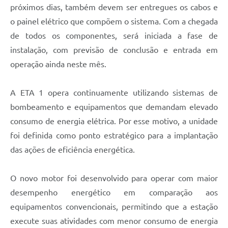
próximos dias, também devem ser entregues os cabos e
o painel elétrico que compõem o sistema. Com a chegada
de todos os componentes, será iniciada a fase de
instalação, com previsão de conclusão e entrada em
operação ainda neste mês.
A ETA 1 opera continuamente utilizando sistemas de
bombeamento e equipamentos que demandam elevado
consumo de energia elétrica. Por esse motivo, a unidade
foi definida como ponto estratégico para a implantação
das ações de eficiência energética.
O novo motor foi desenvolvido para operar com maior
desempenho energético em comparação aos
equipamentos convencionais, permitindo que a estação
execute suas atividades com menor consumo de energia