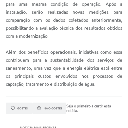
para uma mesma condição de operação. Após a
instalação, serão realizadas novas medições para
comparação com os dados coletados anteriormente,
possibilitando a avaliação técnica dos resultados obtidos
com a modernização.
Além dos benefícios operacionais, iniciativas como essa
contribuem para a sustentabilidade dos serviços de
saneamento, uma vez que a energia elétrica está entre
os principais custos envolvidos nos processos de
captação, tratamento e distribuição de água.
Seja o primeiro a curtir esta
GOSTEI
NÃO GOSTEI
notícia.
NOTÍCIA MAIS RECENTE