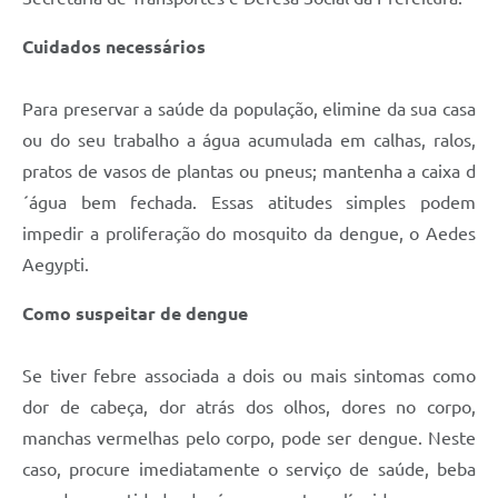
Cuidados necessários
Para preservar a saúde da população, elimine da sua casa
ou do seu trabalho a água acumulada em calhas, ralos,
pratos de vasos de plantas ou pneus; mantenha a caixa d
´água bem fechada. Essas atitudes simples podem
impedir a proliferação do mosquito da dengue, o Aedes
Aegypti.
Como suspeitar de dengue
Se tiver febre associada a dois ou mais sintomas como
dor de cabeça, dor atrás dos olhos, dores no corpo,
manchas vermelhas pelo corpo, pode ser dengue. Neste
caso, procure imediatamente o serviço de saúde, beba