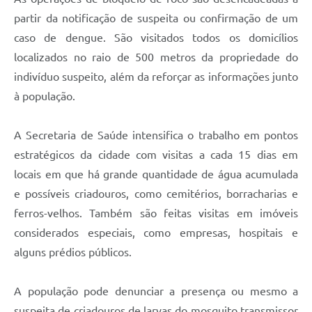
partir da notificação de suspeita ou confirmação de um
caso de dengue. São visitados todos os domicílios
localizados no raio de 500 metros da propriedade do
indivíduo suspeito, além da reforçar as informações junto
à população.
A Secretaria de Saúde intensifica o trabalho em pontos
estratégicos da cidade com visitas a cada 15 dias em
locais em que há grande quantidade de água acumulada
e possíveis criadouros, como cemitérios, borracharias e
ferros-velhos. Também são feitas visitas em imóveis
considerados especiais, como empresas, hospitais e
alguns prédios públicos.
A população pode denunciar a presença ou mesmo a
suspeita de criadouros de larvas do mosquito transmissor