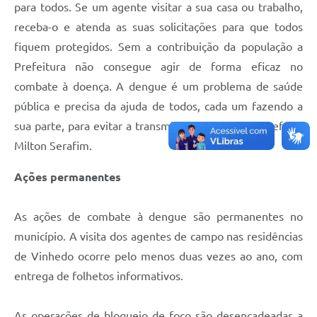
para todos. Se um agente visitar a sua casa ou trabalho,
receba-o e atenda as suas solicitações para que todos
fiquem protegidos. Sem a contribuição da população a
Prefeitura não consegue agir de forma eficaz no
combate à doença. A dengue é um problema de saúde
pública e precisa da ajuda de todos, cada um fazendo a
sua parte, para evitar a transmissão”, explicou o prefeito
Milton Serafim.
Ações permanentes
As ações de combate à dengue são permanentes no
município. A visita dos agentes de campo nas residências
de Vinhedo ocorre pelo menos duas vezes ao ano, com
entrega de folhetos informativos.
As operações de bloqueio de foco são desencadeadas a