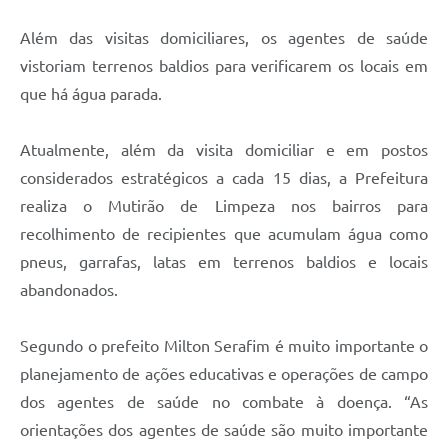
Além das visitas domiciliares, os agentes de saúde
vistoriam terrenos baldios para verificarem os locais em
que há água parada.
Atualmente, além da visita domiciliar e em postos
considerados estratégicos a cada 15 dias, a Prefeitura
realiza o Mutirão de Limpeza nos bairros para
recolhimento de recipientes que acumulam água como
pneus, garrafas, latas em terrenos baldios e locais
abandonados.
Segundo o prefeito Milton Serafim é muito importante o
planejamento de ações educativas e operações de campo
dos agentes de saúde no combate à doença. “As
orientações dos agentes de saúde são muito importante