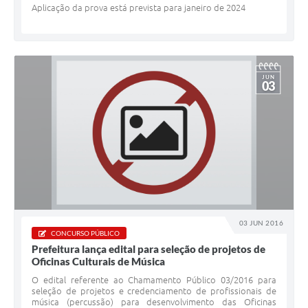
Aplicação da prova está prevista para janeiro de 2024
JUN
03
03 JUN 2016
CONCURSO PÚBLICO
Prefeitura lança edital para seleção de projetos de
Oficinas Culturais de Música
O edital referente ao Chamamento Público 03/2016 para
seleção de projetos e credenciamento de profissionais de
música (percussão) para desenvolvimento das Oficinas