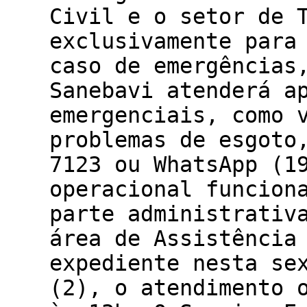
Civil e o setor de 
exclusivamente para
caso de emergências
Sanebavi atenderá a
emergenciais, como 
problemas de esgoto
7123 ou WhatsApp (1
operacional funcion
parte administrativ
área de Assistência
expediente nesta se
(2), o atendimento 