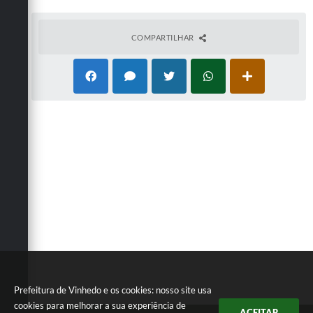
COMPARTILHAR
Prefeitura de Vinhedo e os cookies: nosso site usa
cookies para melhorar a sua experiência de
ACEITAR