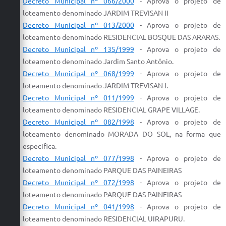
Decreto Municipal nº 066/2000
-
Aprova
o
projeto
de
loteamento
denominado JARDIM TREVISAN II
Decreto Municipal nº 013/2000
-
Aprova
o
projeto
de
loteamento
denominado
RESIDENCIAL
BOSQUE DAS ARARAS.
Decreto Municipal nº 135/1999
-
Aprova
o
projeto
de
loteamento
denominado Jardim Santo Antônio.
Decreto Municipal nº 068/1999
-
Aprova
o
projeto
de
loteamento
denominado JARDIM TREVISAN I.
Decreto Municipal nº 011/1999
-
Aprova
o
projeto
de
loteamento
denominado
RESIDENCIAL
GRAPE VILLAGE.
Decreto Municipal nº 082/1998
-
Aprova
o
projeto
de
loteamento
denominado MORADA DO SOL, na forma que
especifica.
Decreto Municipal nº 077/1998
-
Aprova
o
projeto
de
loteamento
denominado PARQUE DAS PAINEIRAS
Decreto Municipal nº 072/1998
-
Aprova
o
projeto
de
loteamento
denominado PARQUE DAS PAINEIRAS
Decreto Municipal nº 041/1998
-
Aprova
o
projeto
de
loteamento
denominado
RESIDENCIAL
UIRAPURU.