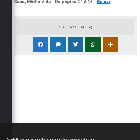
Casa, Minha Vida - Da página 14 à 16 -
Baixar
COMPARTILHAR